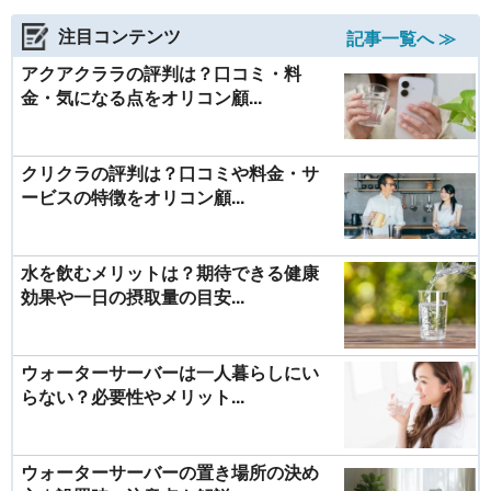
注目コンテンツ
記事一覧へ ≫
アクアクララの評判は？口コミ・料
金・気になる点をオリコン顧...
クリクラの評判は？口コミや料金・サ
ービスの特徴をオリコン顧...
水を飲むメリットは？期待できる健康
効果や一日の摂取量の目安...
ウォーターサーバーは一人暮らしにい
らない？必要性やメリット...
ウォーターサーバーの置き場所の決め