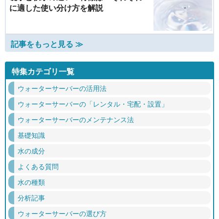
に適した使い分け方を解説
記事をもっと見る ≫
特集カテゴリ一覧
ウォーターサーバーの活用法
ウォーターサーバーの「レンタル・宅配・設置」
ウォーターサーバーのメンテナンス法
基礎知識
水の成分
よくある質問
水の種類
分析記事
ウォーターサーバーの選び方