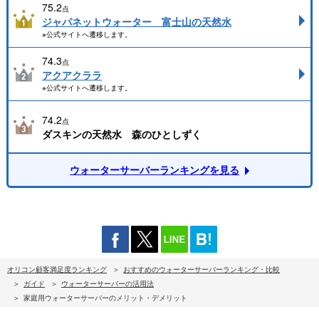
75.2
点
ジャパネットウォーター 富士山の天然水
※公式サイトへ遷移します。
74.3
点
アクアクララ
※公式サイトへ遷移します。
74.2
点
ダスキンの天然水 森のひとしずく
ウォーターサーバーランキングを見る
オリコン顧客満足度ランキング
おすすめのウォーターサーバーランキング・比較
ガイド
ウォーターサーバーの活用法
家庭用ウォーターサーバーのメリット・デメリット