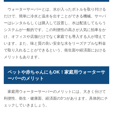
ウォーターサーバーとは、水が入ったボトルを取り付ける
だけで、簡単に冷水と温水を出すことができる機械。サーバ
ーはレンタルもしくは購入して設置し、水は配送してもらう
システムが一般的です。この利便性の高さが人気に拍車をか
け、オフィスや店舗だけでなく家庭でも導入する人が増えて
います。また、味と質の良い安全な水をリーズナブルな料金
で取り入れることができるという、衛生面や経済面における
メリットもあります。
ペットや赤ちゃんにもOK！家庭用ウォーターサ
ーバーのメリット
家庭用ウォーターサーバーのメリットには、大きく分けて
利便性、衛生・健康面、経済面の3つがあります。具体的にチ
ェックしていきましょう。