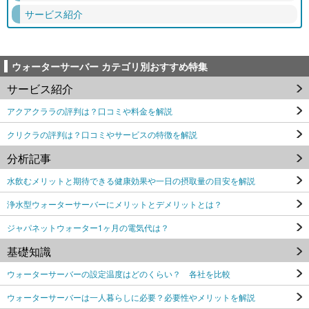
サービス紹介
ウォーターサーバー カテゴリ別おすすめ特集
サービス紹介
アクアクララの評判は？口コミや料金を解説
クリクラの評判は？口コミやサービスの特徴を解説
分析記事
水飲むメリットと期待できる健康効果や一日の摂取量の目安を解説
浄水型ウォーターサーバーにメリットとデメリットとは？
ジャパネットウォーター1ヶ月の電気代は？
基礎知識
ウォーターサーバーの設定温度はどのくらい？ 各社を比較
ウォーターサーバーは一人暮らしに必要？必要性やメリットを解説