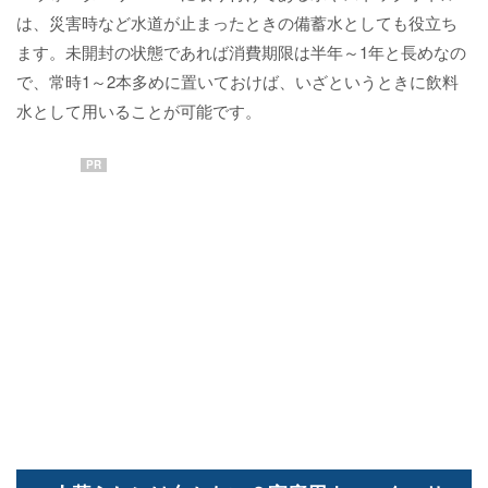
は、災害時など水道が止まったときの備蓄水としても役立ち
ます。未開封の状態であれば消費期限は半年～1年と長めなの
で、常時1～2本多めに置いておけば、いざというときに飲料
水として用いることが可能です。
PR