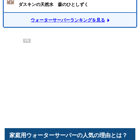
ダスキンの天然水 森のひとしずく
ウォーターサーバーランキングを見る
PR
家庭用ウォーターサーバーの人気の理由とは？