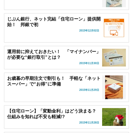
じぶん銀行、ネット完結「住宅ローン」提供開
始！ 邦銀で初
2015年12月02日
運用前に抑えておきたい！ 「マイナンバー」
が必要な“銀行取引”とは？
2015年11月30日
お歳暮の早期注文で割引も！ 手軽な「ネット
スーパー」で“お得”に準備
2015年11月29日
【住宅ローン】「変動金利」はどう決まる？
仕組みを知れば不安も軽減!?
2015年11月28日