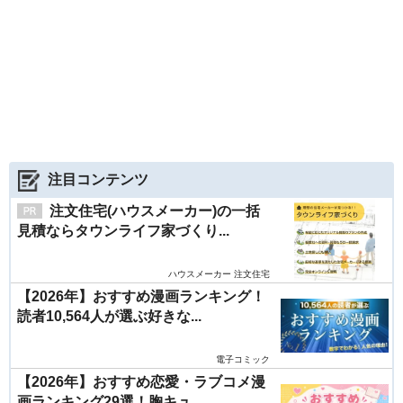
注目コンテンツ
注文住宅(ハウスメーカー)の一括
見積ならタウンライフ家づくり...
ハウスメーカー 注文住宅
【2026年】おすすめ漫画ランキング！
読者10,564人が選ぶ好きな...
電子コミック
【2026年】おすすめ恋愛・ラブコメ漫
画ランキング29選！胸キュ...