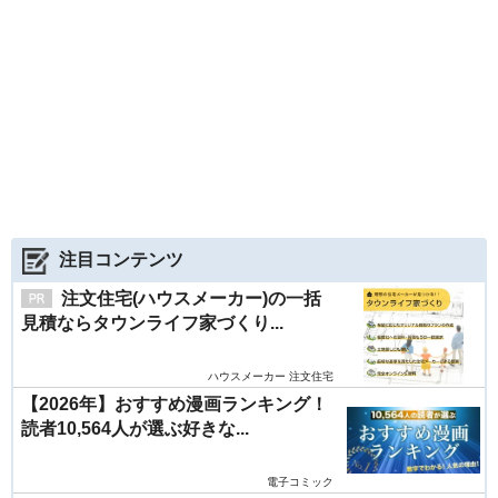
注目コンテンツ
注文住宅(ハウスメーカー)の一括
見積ならタウンライフ家づくり...
ハウスメーカー 注文住宅
【2026年】おすすめ漫画ランキング！
読者10,564人が選ぶ好きな...
電子コミック