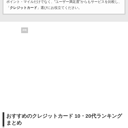
ポイント・マイルだけでなく、“ユーザー満足度”からもサービスを比較し、
「
クレジットカード
」選びにお役立てください。
PR
おすすめのクレジットカード 10・20代ランキング
まとめ