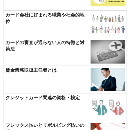
カード会社に好まれる職業や社会的地
位
カードの審査が通らない人の特徴と対
策法
賃金業務取扱主任者とは
クレジットカード関連の資格・検定
フレックス払いとリボルビング払いの