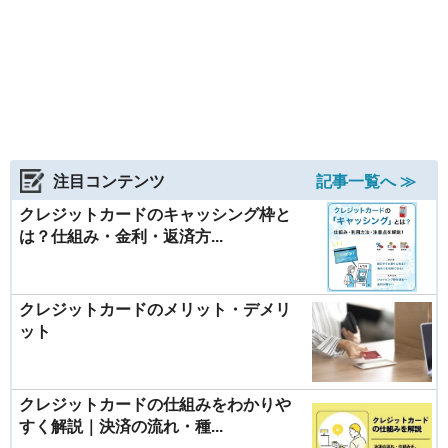
注目コンテンツ
記事一覧へ ≫
クレジットカードのキャッシング枠と
は？仕組み・金利・返済方...
クレジットカードのメリット・デメリ
ット
クレジットカードの仕組みをわかりや
すく解説｜決済の流れ・種...