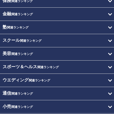
保険
関連ランキング
金融
関連ランキング
塾
関連ランキング
スクール
関連ランキング
美容
関連ランキング
スポーツ＆ヘルス
関連ランキング
ウエディング
関連ランキング
通信
関連ランキング
小売
関連ランキング