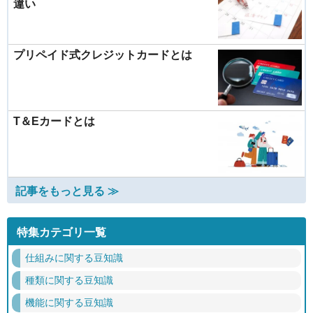
違い
プリペイド式クレジットカードとは
T＆Eカードとは
記事をもっと見る ≫
特集カテゴリ一覧
仕組みに関する豆知識
種類に関する豆知識
機能に関する豆知識