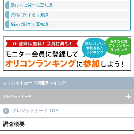
選び方に関する豆知識
資格に関する豆知識
悩みに関する豆知識
クレジットカード関連ランキング
クレジットカード
クレジットカード TOP
調査概要