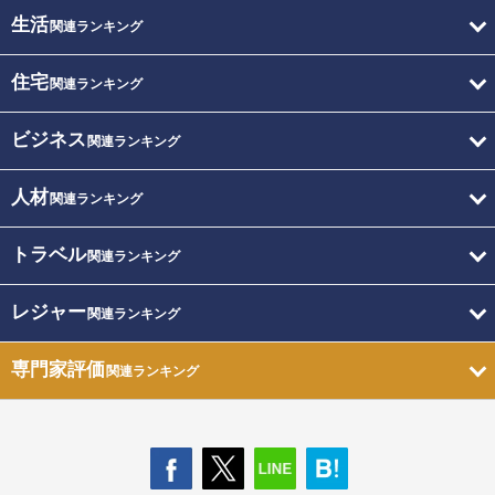
生活
関連ランキング
住宅
関連ランキング
ビジネス
関連ランキング
人材
関連ランキング
トラベル
関連ランキング
レジャー
関連ランキング
専門家評価
関連ランキング