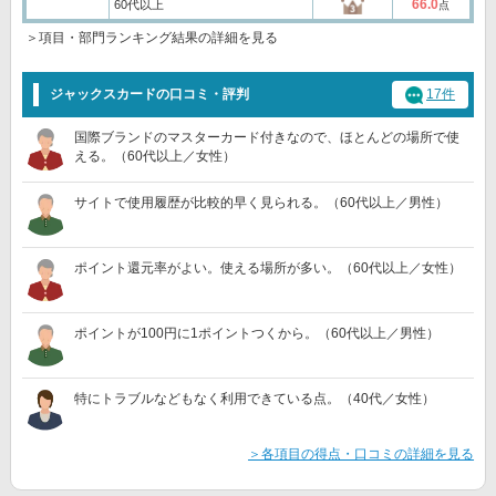
66.0
60代以上
点
＞項目・部門ランキング結果の詳細を見る
ジャックスカードの口コミ・評判
17件
国際ブランドのマスターカード付きなので、ほとんどの場所で使
える。（60代以上／女性）
サイトで使用履歴が比較的早く見られる。（60代以上／男性）
ポイント還元率がよい。使える場所が多い。（60代以上／女性）
ポイントが100円に1ポイントつくから。（60代以上／男性）
特にトラブルなどもなく利用できている点。（40代／女性）
＞各項目の得点・口コミの詳細を見る