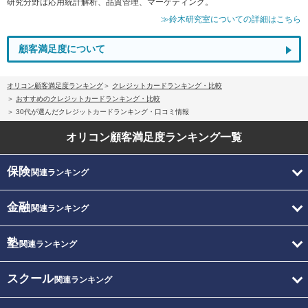
研究分野は応用統計解析、品質管理、マーケティング。
≫鈴木研究室についての詳細はこちら
顧客満足度について
オリコン顧客満足度ランキング
クレジットカードランキング・比較
おすすめのクレジットカードランキング・比較
30代が選んだクレジットカードランキング・口コミ情報
オリコン顧客満足度
ランキング一覧
保険
関連ランキング
金融
関連ランキング
塾
関連ランキング
スクール
関連ランキング