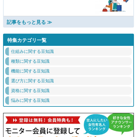
記事をもっと見る ≫
特集カテゴリ一覧
仕組みに関する豆知識
種類に関する豆知識
機能に関する豆知識
選び方に関する豆知識
資格に関する豆知識
悩みに関する豆知識