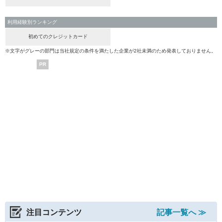
利用経験別ランキング
初めてのクレジットカード
※文字がグレーの部門は当社規定の条件を満たした企業が2社未満のため発表しておりません。
PR
注目コンテンツ
記事一覧へ ≫