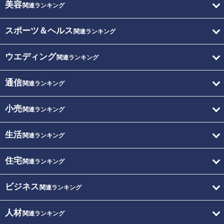
美容
関連ランキング
スポーツ＆ヘルス
関連ランキング
ウエディング
関連ランキング
通信
関連ランキング
小売
関連ランキング
生活
関連ランキング
住宅
関連ランキング
ビジネス
関連ランキング
人材
関連ランキング