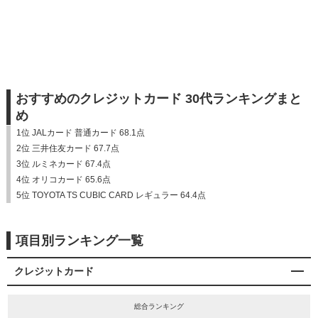
おすすめのクレジットカード 30代ランキングまと
め
1位 JALカード 普通カード 68.1点
2位 三井住友カード 67.7点
3位 ルミネカード 67.4点
4位 オリコカード 65.6点
5位 TOYOTA TS CUBIC CARD レギュラー 64.4点
項目別ランキング一覧
クレジットカード
総合ランキング