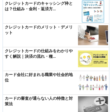
クレジットカードのキャッシング枠と
は？仕組み・金利・返済方...
クレジットカードのメリット・デメリ
ット
クレジットカードの仕組みをわかりや
すく解説｜決済の流れ・種...
カード会社に好まれる職業や社会的地
位
カードの審査が通らない人の特徴と対
策法