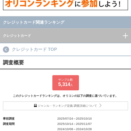
クレジットカード関連ランキング
クレジットカード
クレジットカード TOP
調査概要
サンプル数
5,314
人
このクレジットカードランキングは、オリコンの以下の調査に基づいています。
ジャンル・ランキング定義 調査詳細について
事前調査
2025/07/24～2025/10/10
調査期間
2025/10/14～2025/11/07
2024/10/08～2024/10/28