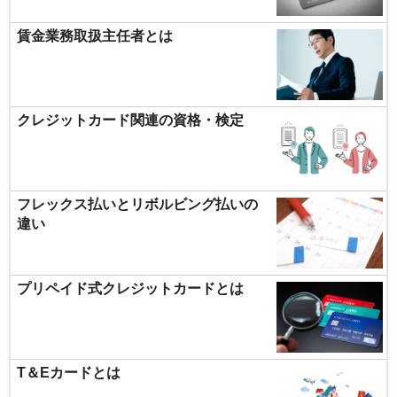
賃金業務取扱主任者とは
クレジットカード関連の資格・検定
フレックス払いとリボルビング払いの
違い
プリペイド式クレジットカードとは
T＆Eカードとは