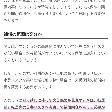
償内容になっているか確認をしましょう。また火災保険の契
約期間が適切か、地震保険の要否についても検討する必要が
あります。
補償の範囲は充分か
例えば、マンションの高層階に住んでいて水災に遭うリスク
が低い場合、水災補償が付いていない火災保険に加入してい
る方もいるでしょう。
しかし、その方が河川の近くや土地の高さが周囲より低い、
水災リスクが高い地域に引っ越す場合は、火災保険の補償内
容を変更する必要があります。
このように
引っ越しに伴って火災保険を見直すときは、転居
前と転居先の災害リスクを考慮して補償内容を考える必要が