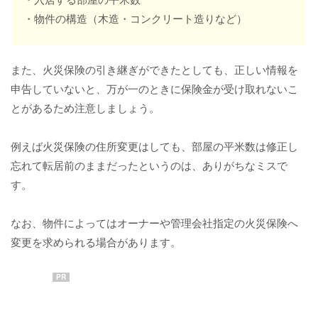
・物件の構造（木造・コンクリート造りなど）
また、火災保険の引き継ぎができたとしても、正しい情報を
申告していないと、万が一のときに保険金が受け取れないこ
とがあるため注意しましょう。
例えば火災保険の住所変更はしても、部屋の平米数は修正し
忘れて転居前のままだったというのは、ありがちなミスで
す。
なお、物件によってはオーナーや管理会社指定の火災保険へ
変更を求められる場合があります。
PR