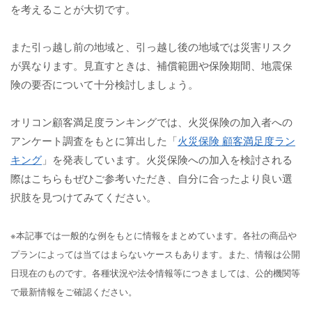
を考えることが大切です。
また引っ越し前の地域と、引っ越し後の地域では災害リスク
が異なります。見直すときは、補償範囲や保険期間、地震保
険の要否について十分検討しましょう。
オリコン顧客満足度ランキングでは、火災保険の加入者への
アンケート調査をもとに算出した「
火災保険 顧客満足度ラン
キング
」を発表しています。火災保険への加入を検討される
際はこちらもぜひご参考いただき、自分に合ったより良い選
択肢を見つけてみてください。
※本記事では一般的な例をもとに情報をまとめています。各社の商品や
プランによっては当てはまらないケースもあります。また、情報は公開
日現在のものです。各種状況や法令情報等につきましては、公的機関等
で最新情報をご確認ください。