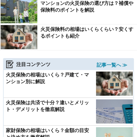
マンションの火災保険の選び方は？補償や
保険料のポイントを解説
火災保険料の相場はいくらくらい？安くす
るポイントも紹介
注目コンテンツ
記事一覧へ ≫
火災保険の相場はいくら？戸建て・マ
ンション別に解説
火災保険は共済で十分？違いとメリッ
ト・デメリットを徹底解説
家財保険の相場はいくら？金額の目安
と決め方を徹底解説