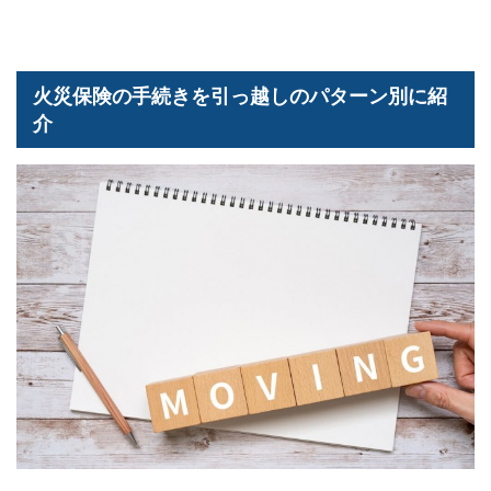
火災保険の手続きを引っ越しのパターン別に紹
介