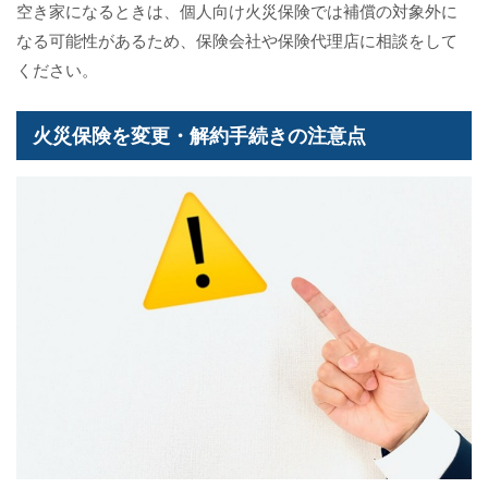
空き家になるときは、個人向け火災保険では補償の対象外に
なる可能性があるため、保険会社や保険代理店に相談をして
ください。
火災保険を変更・解約手続きの注意点