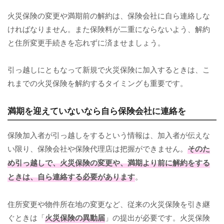
火災保険の変更や満期前の解約は、保険会社に自ら連絡しな
ければなりません。また保険料が二重にならないよう、解約
と住所変更手続きを忘れずに済ませましょう。
引っ越しにともなって新規で火災保険に加入するときは、こ
れまでの火災保険を解約するタイミングも重要です。
満期を迎えていないなら自ら保険会社に連絡を
保険加入者が引っ越しをするという情報は、加入者が伝えな
い限り、保険会社や保険代理店は把握ができません。
そのた
め引っ越しで、火災保険の変更や、満期より前に解約をする
ときは、自ら連絡する必要があります
。
住所変更や物件所在地の変更など、従来の火災保険を引き継
ぐときは「
火災保険の異動届
」の提出が必要です。火災保険