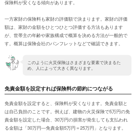
保険料が安くなる傾向があります。
一方家財の保険料も家財の評価額で決まります。家財の評価
額は、家財の金額をひとつひとつ評価する方法もあります
が、世帯主の年齢や家族構成で概算を決める方法が一般的で
す。概算は保険会社のパンフレットなどで確認できます。
このように火災保険はさまざまな要素で決まるた
め、人によって大きく異なります。
免責金額を設定すれば保険料の節約につながる
免責金額を設定すると、保険料が安くなります。免責金額と
は自己負担のことです。例えば、建物の火災保険で5万円の免
責金額を設定した場合、30万円の損害が発生しても支払われ
る金額は「30万円―免責金額5万円＝25万円」となります。