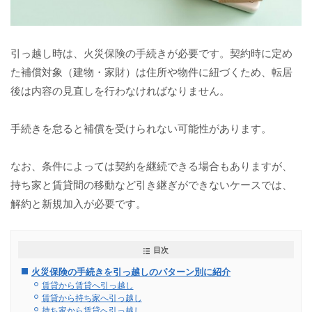
引っ越し時は、火災保険の手続きが必要です。契約時に定め
た補償対象（建物・家財）は住所や物件に紐づくため、転居
後は内容の見直しを行わなければなりません。
手続きを怠ると補償を受けられない可能性があります。
なお、条件によっては契約を継続できる場合もありますが、
持ち家と賃貸間の移動など引き継ぎができないケースでは、
解約と新規加入が必要です。
目次
火災保険の手続きを引っ越しのパターン別に紹介
賃貸から賃貸へ引っ越し
賃貸から持ち家へ引っ越し
持ち家から賃貸へ引っ越し