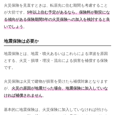
火災保険を見直すときは、転居先に住む期間も考慮すること
が大切です。
5年以上住む予定があるなら、保険料が割安にな
る傾向がある保険期間5年の火災保険への加入を検討すると良
いでしょう
。
地震保険は必要か
地震保険とは、地震・噴火あるいはこれらによる津波を原因
とする、火災・損壊・埋没・流出による損害を補償する保険
です。
火災保険は火災で建物が損害を受けたら補償対象となります
が、
火災の原因が地震だった場合、地震保険に加入していな
ければ補償されません
。
基本的に地震保険は、火災保険に加入していなければ付けら