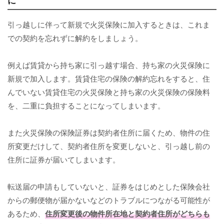
に
引っ越しに伴って新規で火災保険に加入するときは、これま
での契約を忘れずに解約をしましょう。
例えば賃貸から持ち家に引っ越す場合、持ち家の火災保険に
新規で加入します。賃貸住宅の保険の解約忘れをすると、住
んでいない賃貸住宅の火災保険と持ち家の火災保険の保険料
を、二重に負担することになってしまいます。
また火災保険の保険証券は契約者住所に届くため、物件の住
所変更だけして、契約者住所を変更しないと、引っ越し前の
住所に証券が届いてしまいます。
転送届の申請もしていないと、証券をはじめとした保険会社
からの郵便物が届かないなどのトラブルにつながる可能性が
あるため、
住所変更後の物件所在地と契約者住所がどちらも