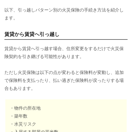
以下、引っ越しパターン別の火災保険の手続き方法を紹介し
ます。
賃貸から賃貸へ引っ越し
賃貸から賃貸へ引っ越す場合、住所変更をするだけで火災保
険契約を引き継げる可能性があります。
ただし火災保険は以下の点が変わると保険料が変動し、追加
で保険料を支払ったり、払い過ぎた保険料が戻ったりする場
合もあります。
・物件の所在地
・築年数
・水災リスク
・入居する部屋の平米数