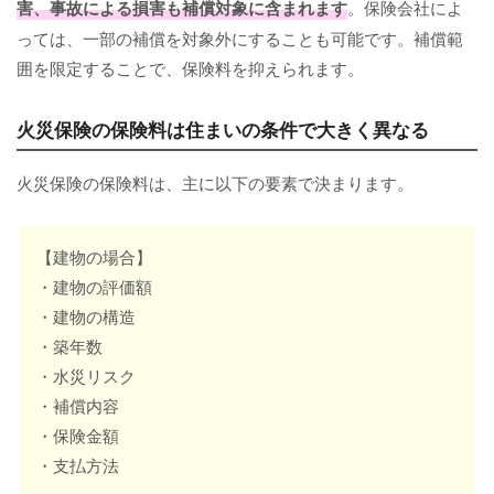
害、事故による損害も補償対象に含まれます
。保険会社によ
っては、一部の補償を対象外にすることも可能です。補償範
囲を限定することで、保険料を抑えられます。
火災保険の保険料は住まいの条件で大きく異なる
火災保険の保険料は、主に以下の要素で決まります。
【建物の場合】
・建物の評価額
・建物の構造
・築年数
・水災リスク
・補償内容
・保険金額
・支払方法