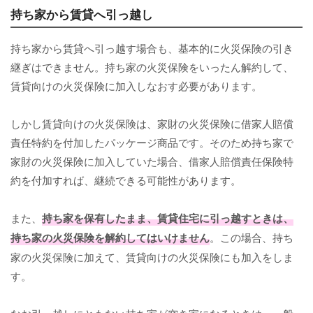
持ち家から賃貸へ引っ越し
持ち家から賃貸へ引っ越す場合も、基本的に火災保険の引き
継ぎはできません。持ち家の火災保険をいったん解約して、
賃貸向けの火災保険に加入しなおす必要があります。
しかし賃貸向けの火災保険は、家財の火災保険に借家人賠償
責任特約を付加したパッケージ商品です。そのため持ち家で
家財の火災保険に加入していた場合、借家人賠償責任保険特
約を付加すれば、継続できる可能性があります。
また、
持ち家を保有したまま、賃貸住宅に引っ越すときは、
持ち家の火災保険を解約してはいけません
。この場合、持ち
家の火災保険に加えて、賃貸向けの火災保険にも加入をしま
す。