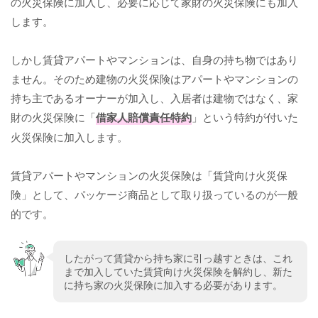
の火災保険に加入し、必要に応じて家財の火災保険にも加入
します。
しかし賃貸アパートやマンションは、自身の持ち物ではあり
ません。そのため建物の火災保険はアパートやマンションの
持ち主であるオーナーが加入し、入居者は建物ではなく、家
財の火災保険に「
借家人賠償責任特約
」という特約が付いた
火災保険に加入します。
賃貸アパートやマンションの火災保険は「賃貸向け火災保
険」として、パッケージ商品として取り扱っているのが一般
的です。
したがって賃貸から持ち家に引っ越すときは、これ
まで加入していた賃貸向け火災保険を解約し、新た
に持ち家の火災保険に加入する必要があります。