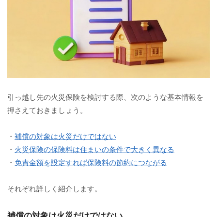
引っ越し先の火災保険を検討する際、次のような基本情報を
押さえておきましょう。
・
補償の対象は火災だけではない
・
火災保険の保険料は住まいの条件で大きく異なる
・
免責金額を設定すれば保険料の節約につながる
それぞれ詳しく紹介します。
補償の対象は火災だけではない