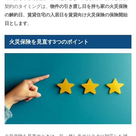
契約のタイミングは、
物件の引き渡し日を持ち家の火災保険
の解約日、賃貸住宅の入居日を賃貸向け火災保険の保険開始
日とします
。
火災保険を見直す3つのポイント
火災保険を見直すときは、引っ越し先のリスクに対応した補