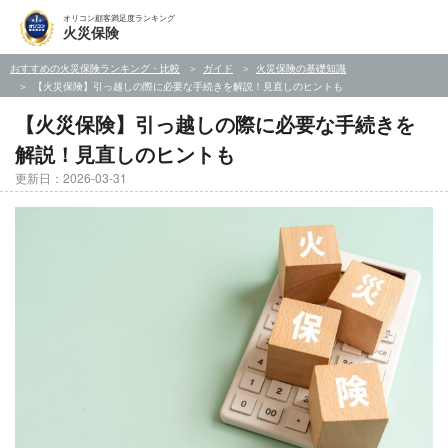
オリコン顧客満足度ランキング
火災保険
おすすめの火災保険ランキング・比較
ガイド
火災保険の基礎知識
【火災保険】引っ越しの際に必要な手続きを解説！見直しのヒントも
【火災保険】引っ越しの際に必要な手続きを
解説！見直しのヒントも
更新日：2026-03-31