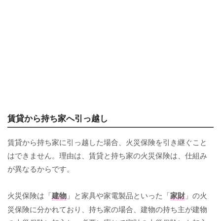
賃貸から持ち家へ引っ越し
賃貸から持ち家に引っ越した場合、火災保険を引き継ぐこと
はできません。理由は、賃貸と持ち家の火災保険は、仕組み
が異なるからです。
火災保険は「
建物
」と家具や家電製品といった「
家財
」の火
災保険に分かれており、持ち家の場合、建物の持ち主が建物