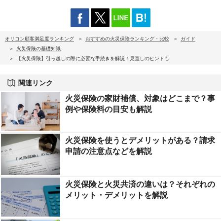
オリコン顧客満足度ランキング
おすすめの火災保険ランキング・比較
ガイド
火災保険の基礎知識
【火災保険】引っ越しの際に必要な手続きを解説！見直しのヒントも
関連リンク
火災保険の家財補償、対象はどこまで？事
例や保険料の目安も解説
火災保険を使うとデメリットがある？請求
申請の注意点などを解説
火災保険と火災共済の違いは？それぞれの
メリット・デメリットを解説