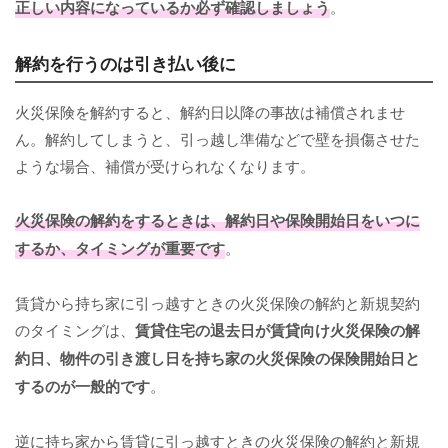
正しい内容になっているか必ず確認しましょう
。
解約を行うのは引き払い後に
火災保険を解約すると、解約日以降の事故は補償されませ
ん。解約してしまうと、引っ越し準備などで壁を損傷させた
ような場合、補償が受けられなくなります。
火災保険の解約をするときは、解約日や保険開始日をいつに
するか、タイミングが重要です
。
賃貸から持ち家に引っ越すときの火災保険の解約と新規契約
のタイミングは、
賃貸住宅の退去日が賃貸向け火災保険の解
約日、物件の引き渡し日を持ち家の火災保険の保険開始日と
するのが一般的です
。
逆に持ち家から賃貸に引っ越すときの火災保険の解約と新規