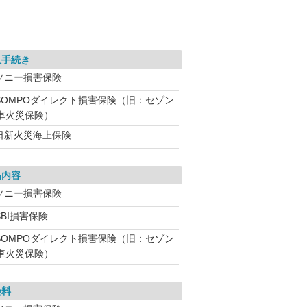
入手続き
ソニー損害保険
SOMPOダイレクト損害保険（旧：セゾン
車火災保険）
日新火災海上保険
品内容
ソニー損害保険
BI損害保険
SOMPOダイレクト損害保険（旧：セゾン
車火災保険）
険料