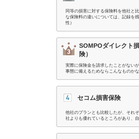
同等の損害に対する保険料を他社と
な保険料の違いについては、記録を残
性）
SOMPOダイレクト
険）
実際に保険金を請求したことがない
事態に備えるためならこんなものかな
セコム損害保険
他社のプランとも比較したが、それ
社よりも優れているところがあり、自