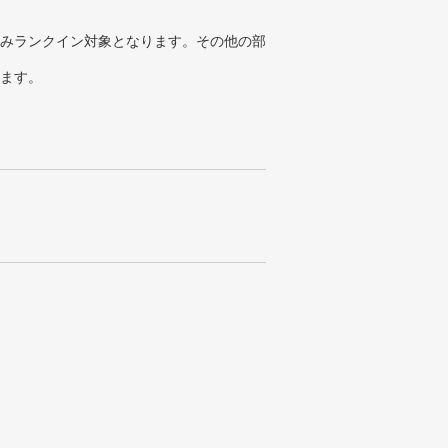
みランクイン対象となります。その他の部
ります。