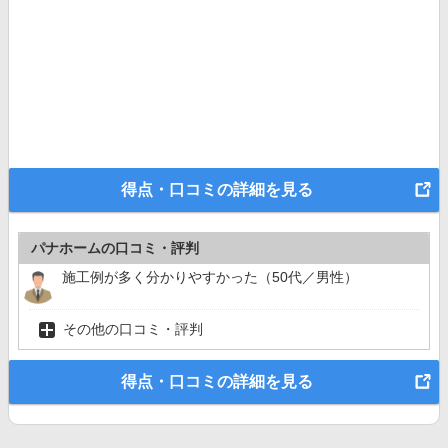
得点・口コミの詳細を見る
パナホームの口コミ・評判
施工例が多く分かりやすかった（50代／男性）
その他の口コミ・評判
得点・口コミの詳細を見る