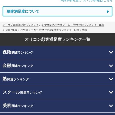
≫鈴木研究室についての詳細はこちら
顧客満足度について
オリコン顧客満足度ランキング
おすすめのハウスメーカー 注文住宅ランキング・比較
2017年版
ハウスメーカー 注文住宅の2世帯ランキング・口コミ情報
オリコン顧客満足度
ランキング一覧
保険
関連ランキング
金融
関連ランキング
塾
関連ランキング
スクール
関連ランキング
美容
関連ランキング