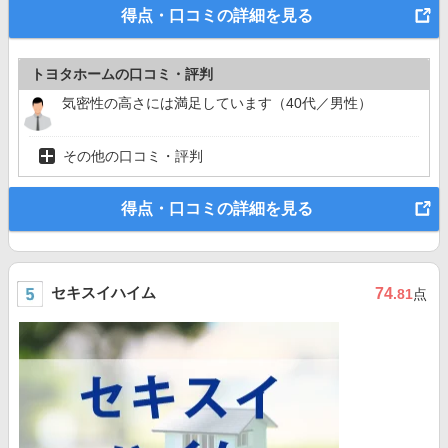
得点・口コミの詳細を見る
トヨタホームの口コミ・評判
気密性の高さには満足しています（40代／男性）
その他の口コミ・評判
得点・口コミの詳細を見る
セキスイハイム
74
.81
点