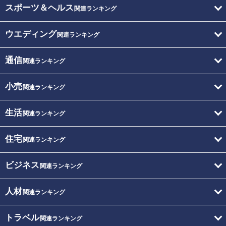
スポーツ＆ヘルス
関連ランキング
ウエディング
関連ランキング
通信
関連ランキング
小売
関連ランキング
生活
関連ランキング
住宅
関連ランキング
ビジネス
関連ランキング
人材
関連ランキング
トラベル
関連ランキング