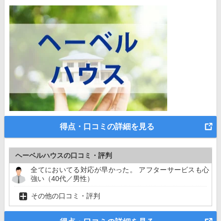
得点・口コミの詳細を見る
ヘーベルハウスの口コミ・評判
全てにおいてる対応が早かった。 アフターサービスも心
強い（40代／男性）
その他の口コミ・評判