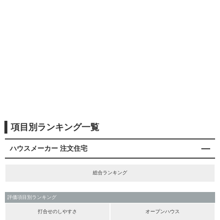
項目別ランキング一覧
ハウスメーカー 注文住宅
総合ランキング
評価項目別ランキング
打合せのしやすさ
オープンハウス