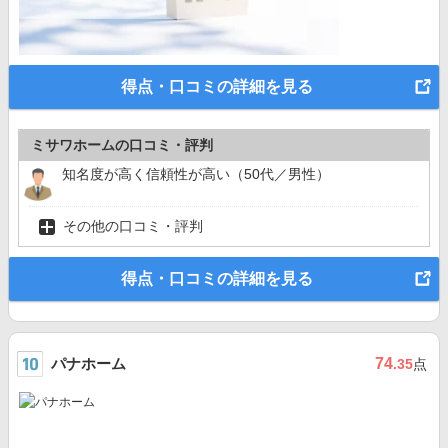
得点・口コミの詳細を見る
ミサワホームの口コミ・評判
知名度が高く信頼性が高い（50代／男性）
その他の口コミ・評判
得点・口コミの詳細を見る
パナホーム
74
.35
点