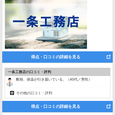
得点・口コミの詳細を見る
一条工務店の口コミ・評判
断熱、保温が行き届いている。（40代／男性）
その他の口コミ・評判
得点・口コミの詳細を見る