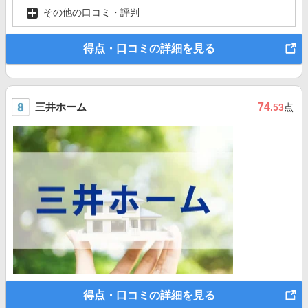
その他の口コミ・評判
得点・口コミの詳細を見る
三井ホーム
74
.53
点
得点・口コミの詳細を見る