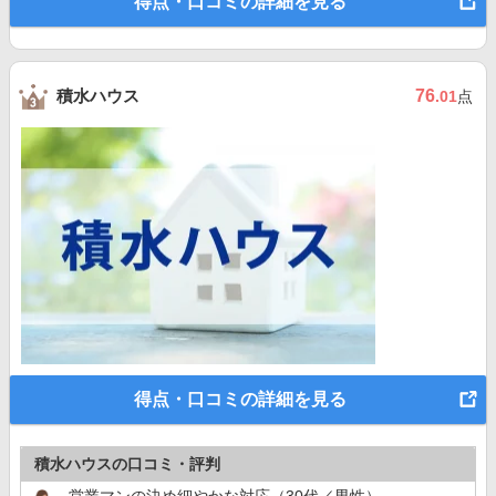
得点・口コミの詳細を見る
積水ハウス
76
.01
点
得点・口コミの詳細を見る
積水ハウスの口コミ・評判