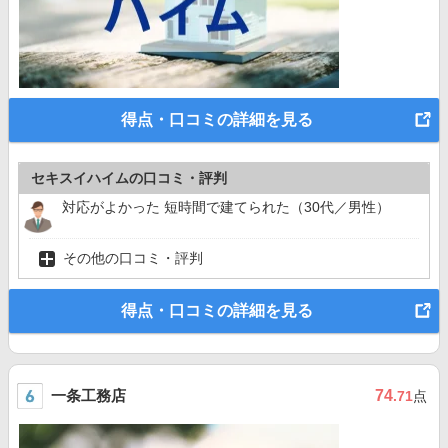
得点・口コミの詳細を見る
セキスイハイムの口コミ・評判
対応がよかった 短時間で建てられた（30代／男性）
その他の口コミ・評判
得点・口コミの詳細を見る
一条工務店
74
.71
点