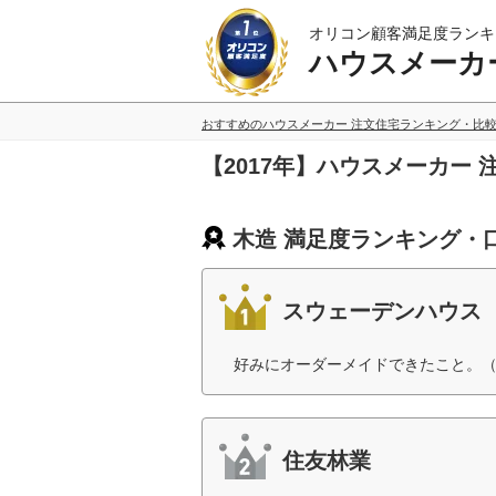
オリコン顧客満足度ランキ
ハウスメーカ
おすすめのハウスメーカー 注文住宅ランキング・比
【2017年】ハウスメーカー
木造 満足度ランキング・
スウェーデンハウス
好みにオーダーメイドできたこと。（
住友林業