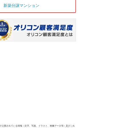
新築分譲マンション
で公開されている情報（文字、写真、イラスト、画像データ等）及びこれ