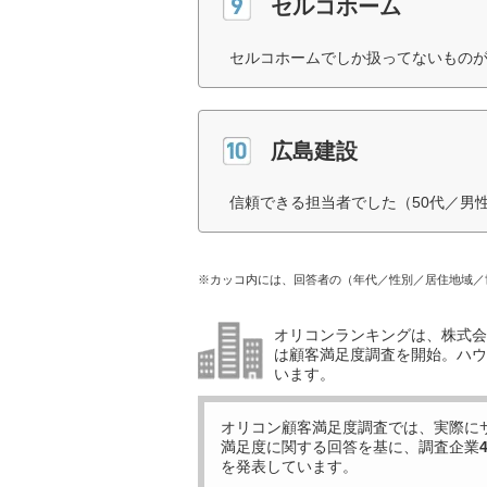
セルコホーム
セルコホームでしか扱ってないものが
広島建設
信頼できる担当者でした（50代／男
※カッコ内には、回答者の（年代／性別／居住地域／
オリコンランキングは、株式会社
は顧客満足度調査を開始。ハウ
います。
オリコン顧客満足度調査では、実際に
満足度に関する回答を基に、調査企業
を発表しています。