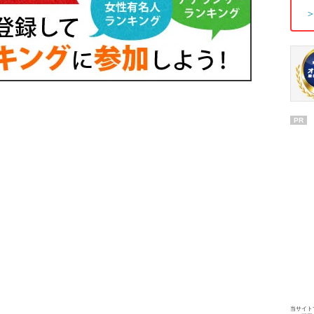
PR
当サイト