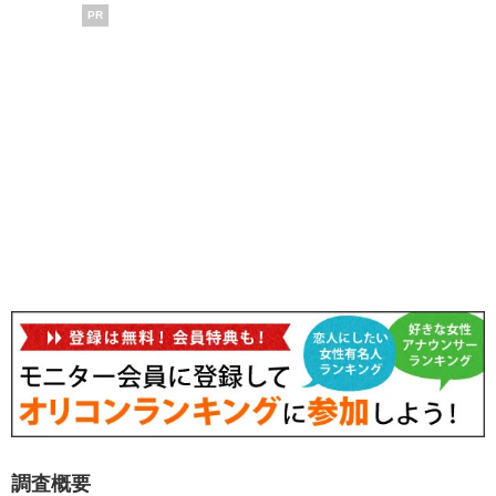
PR
調査概要