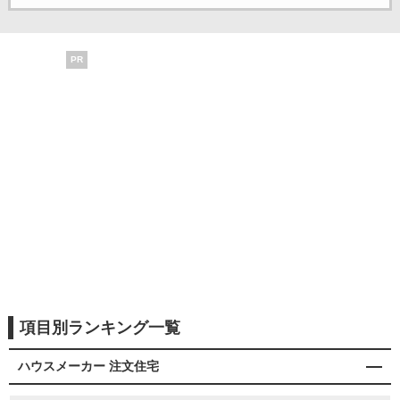
PR
項目別ランキング一覧
ハウスメーカー 注文住宅