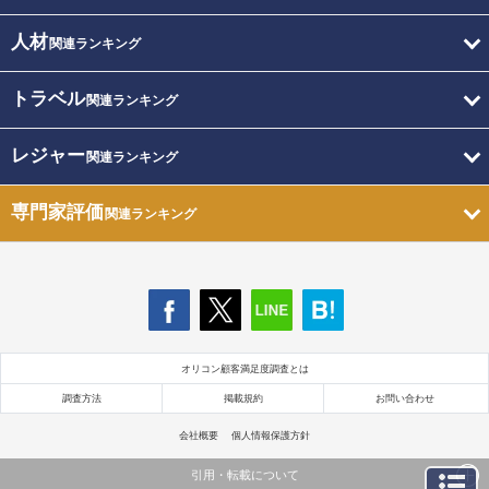
人材
関連ランキング
トラベル
関連ランキング
レジャー
関連ランキング
専門家評価
関連ランキング
オリコン顧客満足度調査とは
調査方法
掲載規約
お問い合わせ
会社概要
個人情報保護方針
引用・転載について