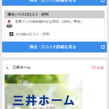
得点・口コミの詳細を見る
積水ハウスの口コミ・評判
営業マンの決め細やかな対応（30代／男性）
その他の口コミ・評判
得点・口コミの詳細を見る
三井ホーム
72
.42
点