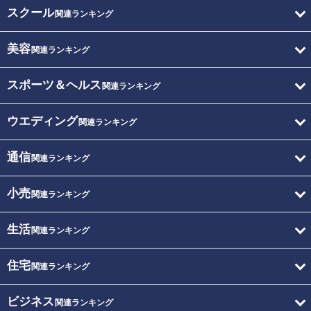
スクール
関連ランキング
美容
関連ランキング
スポーツ＆ヘルス
関連ランキング
ウエディング
関連ランキング
通信
関連ランキング
小売
関連ランキング
生活
関連ランキング
住宅
関連ランキング
ビジネス
関連ランキング