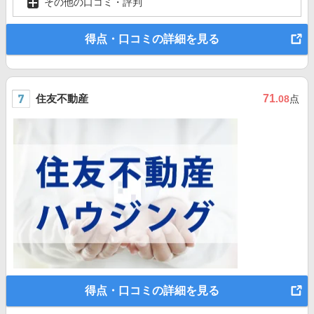
その他の口コミ・評判
得点・口コミの詳細を見る
住友不動産
71
.08
点
得点・口コミの詳細を見る