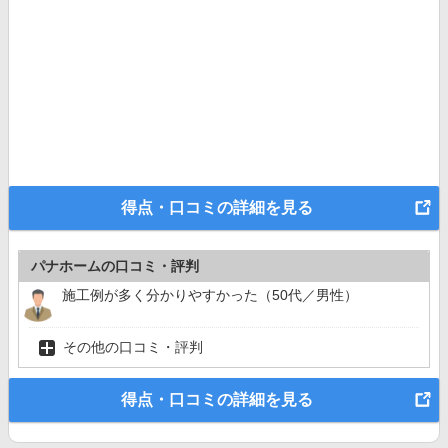
得点・口コミの詳細を見る
パナホームの口コミ・評判
施工例が多く分かりやすかった（50代／男性）
その他の口コミ・評判
得点・口コミの詳細を見る