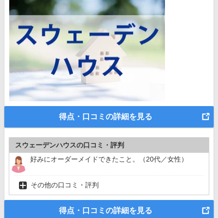
得点・口コミの詳細を見る
スウェーデンハウスの口コミ・評判
好みにオーダーメイドできたこと。（20代／女性）
その他の口コミ・評判
得点・口コミの詳細を見る