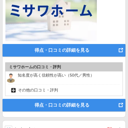
得点・口コミの詳細を見る
ミサワホームの口コミ・評判
知名度が高く信頼性が高い（50代／男性）
その他の口コミ・評判
得点・口コミの詳細を見る