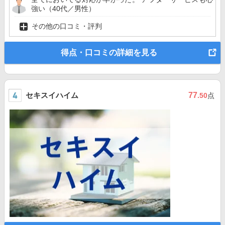
強い（40代／男性）
その他の口コミ・評判
得点・口コミの詳細を見る
セキスイハイム
77
.50
点