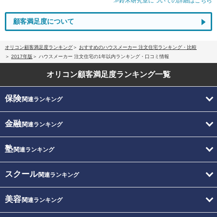
≫鈴木研究室についての詳細はこちら
顧客満足度について
オリコン顧客満足度ランキング
おすすめのハウスメーカー 注文住宅ランキング・比較
2017年版
ハウスメーカー 注文住宅の1年以内ランキング・口コミ情報
オリコン顧客満足度
ランキング一覧
保険
関連ランキング
金融
関連ランキング
塾
関連ランキング
スクール
関連ランキング
美容
関連ランキング