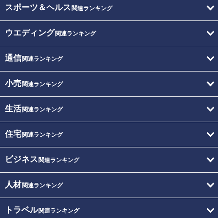
スポーツ＆ヘルス
関連ランキング
ウエディング
関連ランキング
通信
関連ランキング
小売
関連ランキング
生活
関連ランキング
住宅
関連ランキング
ビジネス
関連ランキング
人材
関連ランキング
トラベル
関連ランキング