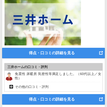
得点・口コミの詳細を見る
三井ホームの口コミ・評判
免震性 床暖房 気密性等満足しました。（60代以上／女
性）
その他の口コミ・評判
得点・口コミの詳細を見る