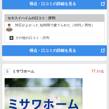
得点・口コミの詳細を見る
セキスイハイムの口コミ・評判
対応がよかった 短時間で建てられた（30代／男性）
その他の口コミ・評判
得点・口コミの詳細を見る
ミサワホーム
77
.37
点