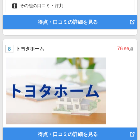
その他の口コミ・評判
得点・口コミの詳細を見る
トヨタホーム
76
.99
点
得点・口コミの詳細を見る