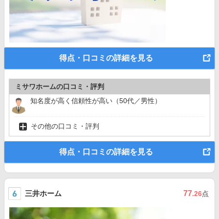
得点・口コミの詳細を見る
ミサワホームの口コミ・評判
知名度が高く信頼性が高い（50代／男性）
その他の口コミ・評判
得点・口コミの詳細を見る
三井ホーム
77
.26
点