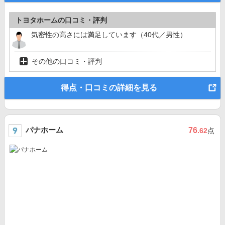
トヨタホームの口コミ・評判
気密性の高さには満足しています（40代／男性）
その他の口コミ・評判
得点・口コミの詳細を見る
パナホーム
76
.62
点