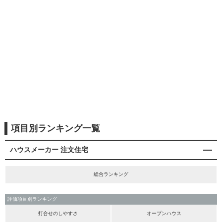
項目別ランキング一覧
ハウスメーカー 注文住宅
総合ランキング
評価項目別ランキング
打合せのしやすさ
オープンハウス