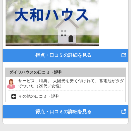
得点・口コミの詳細を見る
ダイワハウスの口コミ・評判
サービス、特典。 太陽光を安く付けれて、蓄電池がタダ
でついた（20代／女性）
その他の口コミ・評判
得点・口コミの詳細を見る