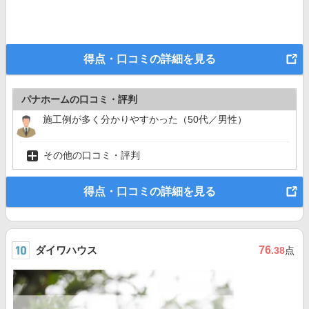
得点・口コミの詳細を見る
パナホームの口コミ・評判
施工例が多く分かりやすかった（50代／男性）
その他の口コミ・評判
得点・口コミの詳細を見る
ダイワハウス
76
.38
点