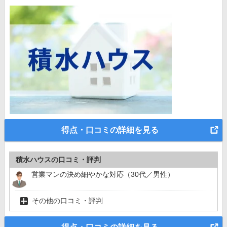
得点・口コミの詳細を見る
積水ハウスの口コミ・評判
営業マンの決め細やかな対応（30代／男性）
その他の口コミ・評判