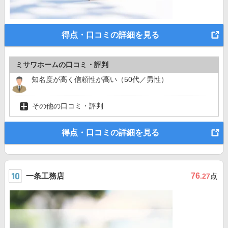
得点・口コミの詳細を見る
ミサワホームの口コミ・評判
知名度が高く信頼性が高い（50代／男性）
その他の口コミ・評判
得点・口コミの詳細を見る
一条工務店
76
.27
点