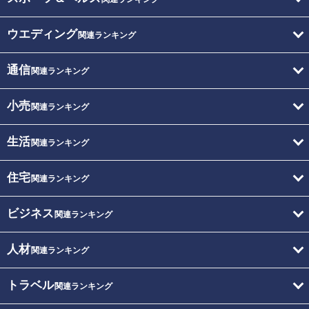
ウエディング
関連ランキング
通信
関連ランキング
小売
関連ランキング
生活
関連ランキング
住宅
関連ランキング
ビジネス
関連ランキング
人材
関連ランキング
トラベル
関連ランキング