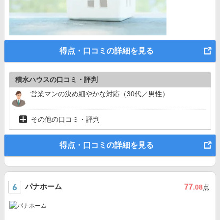
得点・口コミの詳細を見る
積水ハウスの口コミ・評判
営業マンの決め細やかな対応（30代／男性）
その他の口コミ・評判
得点・口コミの詳細を見る
パナホーム
77
.08
点