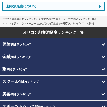
顧客満足度について
オリコン顧客満足度ランキング
おすすめのハウスメーカー 注文住宅ランキング・比較
2017年版
ハウスメーカー 注文住宅の施工担当者の対応ランキング・口コミ情報
オリコン顧客満足度
ランキング一覧
保険
関連ランキング
金融
関連ランキング
塾
関連ランキング
スクール
関連ランキング
美容
関連ランキング
スポーツ＆ヘルス
関連ランキング