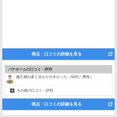
得点・口コミの詳細を見る
パナホームの口コミ・評判
施工例が多く分かりやすかった（50代／男性）
その他の口コミ・評判
得点・口コミの詳細を見る