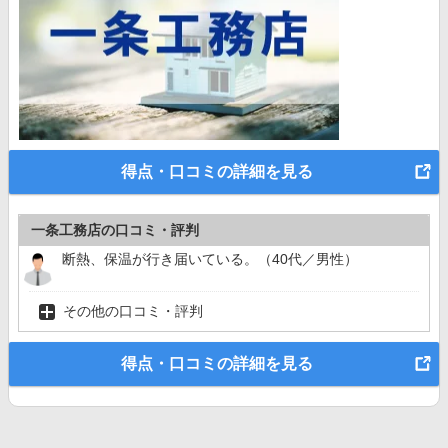
得点・口コミの詳細を見る
一条工務店の口コミ・評判
断熱、保温が行き届いている。（40代／男性）
その他の口コミ・評判
得点・口コミの詳細を見る