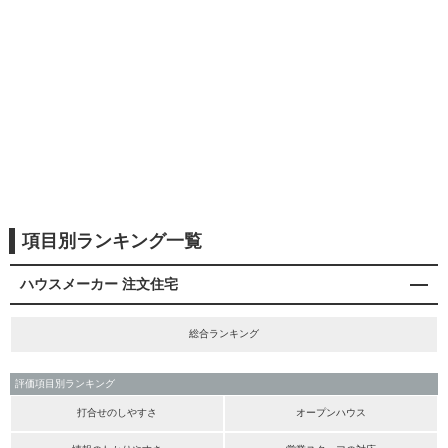
項目別ランキング一覧
ハウスメーカー 注文住宅
総合ランキング
評価項目別ランキング
打合せのしやすさ
オープンハウス