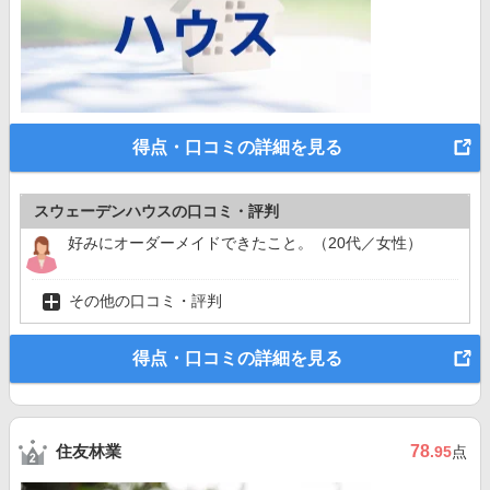
得点・口コミの詳細を見る
スウェーデンハウスの口コミ・評判
好みにオーダーメイドできたこと。（20代／女性）
その他の口コミ・評判
得点・口コミの詳細を見る
住友林業
78
.95
点