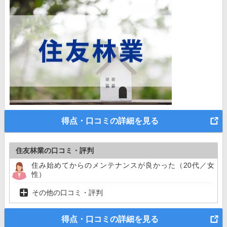
得点・口コミの詳細を見る
住友林業の口コミ・評判
住み始めてからのメンテナンスが良かった（20代／女
性）
その他の口コミ・評判
得点・口コミの詳細を見る