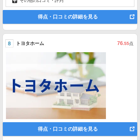
その他の口コミ・評判
得点・口コミの詳細を見る
トヨタホーム
76
.55
点
得点・口コミの詳細を見る