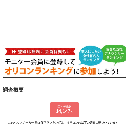
調査概要
回答者総数
14,147
人
このハウスメーカー 注文住宅ランキングは、オリコンの以下の調査に基づいています。