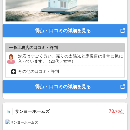
得点・口コミの詳細を見る
一条工務店の口コミ・評判
対応はすごく良い。売りの太陽光と床暖房は非常に気に
入っています。（20代／女性）
その他の口コミ・評判
得点・口コミの詳細を見る
サンヨーホームズ
73
.70
点