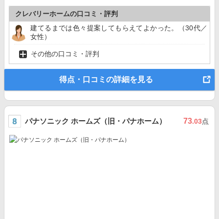
クレバリーホームの口コミ・評判
建てるまでは色々提案してもらえてよかった。（30代／
女性）
その他の口コミ・評判
得点・口コミの詳細を見る
パナソニック ホームズ（旧・パナホーム）
73
.03
点