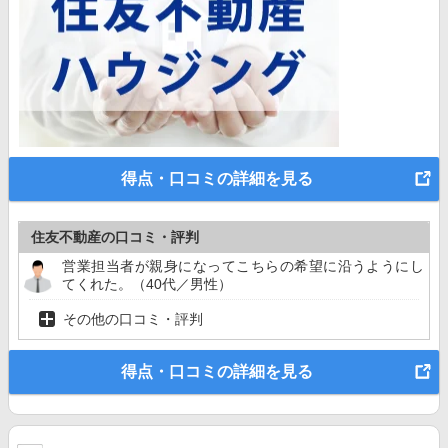
得点・口コミの詳細を見る
住友不動産の口コミ・評判
営業担当者が親身になってこちらの希望に沿うようにし
てくれた。（40代／男性）
その他の口コミ・評判
得点・口コミの詳細を見る