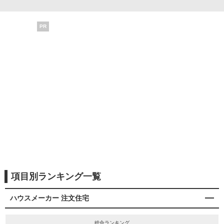
PR
項目別ランキング一覧
ハウスメーカー 注文住宅
総合ランキング