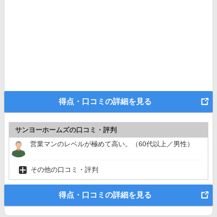
得点・口コミの詳細を見る
サンヨーホームズの口コミ・評判
営業マンのレベルが極めて高い。（60代以上／男性）
その他の口コミ・評判
得点・口コミの詳細を見る