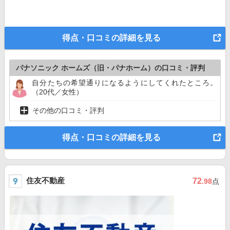
得点・口コミの詳細を見る
パナソニック ホームズ（旧・パナホーム）の口コミ・評判
自分たちの希望通りになるようにしてくれたところ。
（20代／女性）
その他の口コミ・評判
得点・口コミの詳細を見る
住友不動産
72
.98
点