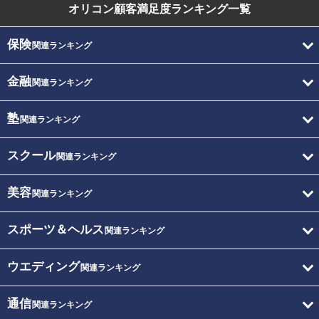
オリコン顧客満足度
ランキング一覧
保険
関連ランキング
金融
関連ランキング
塾
関連ランキング
スクール
関連ランキング
美容
関連ランキング
スポーツ＆ヘルス
関連ランキング
ウエディング
関連ランキング
通信
関連ランキング