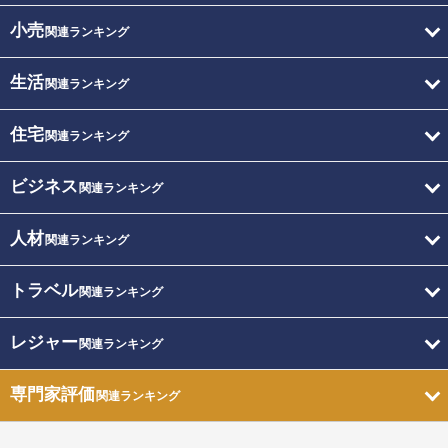
小売
関連ランキング
生活
関連ランキング
住宅
関連ランキング
ビジネス
関連ランキング
人材
関連ランキング
トラベル
関連ランキング
レジャー
関連ランキング
専門家評価
関連ランキング