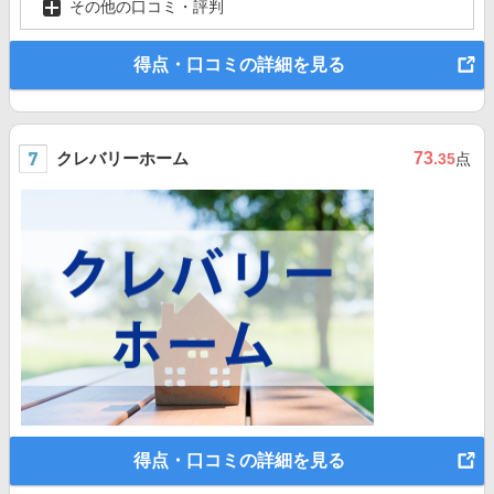
その他の口コミ・評判
得点・口コミの詳細を見る
クレバリーホーム
73
.35
点
得点・口コミの詳細を見る