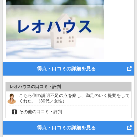
得点・口コミの詳細を見る
レオハウスの口コミ・評判
こちら側の説明不足の点を察し、満足のいく提案をして
くれた。（30代／女性）
その他の口コミ・評判
得点・口コミの詳細を見る