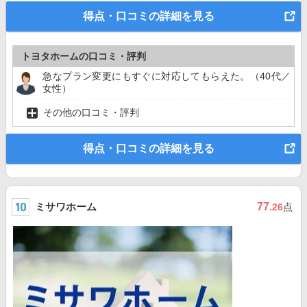
得点・口コミの詳細を見る
トヨタホームの口コミ・評判
急なプラン変更にもすぐに対応してもらえた。（40代／
女性）
その他の口コミ・評判
得点・口コミの詳細を見る
ミサワホーム
77
.26
点