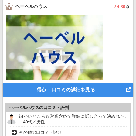
ヘーベルハウス
79
.80
点
得点・口コミの詳細を見る
ヘーベルハウスの口コミ・評判
細かいところも営業含めて詳細に話し合って決めれた。
（40代／男性）
その他の口コミ・評判