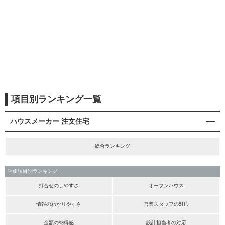
項目別ランキング一覧
ハウスメーカー 注文住宅
総合ランキング
評価項目別ランキング
打合せのしやすさ
オープンハウス
情報のわかりやすさ
営業スタッフの対応
金額の納得感
設計担当者の対応