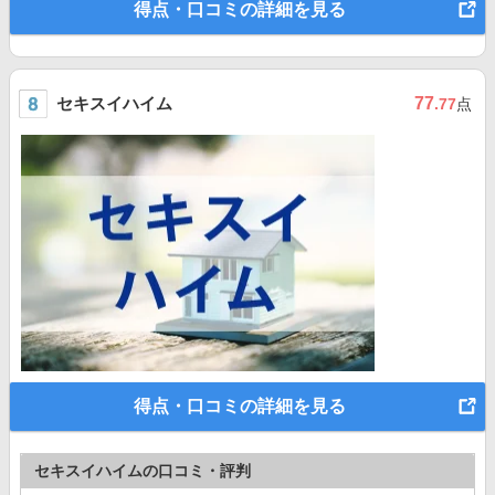
得点・口コミの詳細を見る
セキスイハイム
77
.77
点
得点・口コミの詳細を見る
セキスイハイムの口コミ・評判