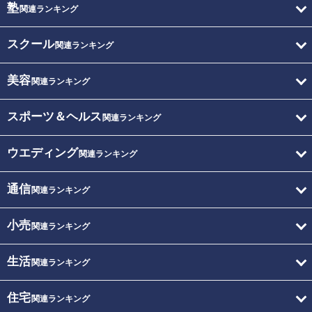
塾
関連ランキング
スクール
関連ランキング
美容
関連ランキング
スポーツ＆ヘルス
関連ランキング
ウエディング
関連ランキング
通信
関連ランキング
小売
関連ランキング
生活
関連ランキング
住宅
関連ランキング