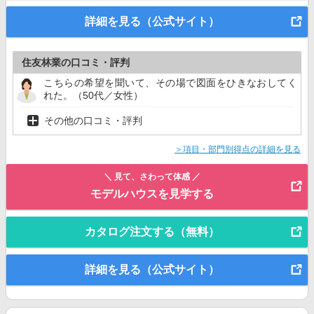
詳細を見る（公式サイト）
住友林業の口コミ・評判
こちらの希望を聞いて、その場で図面をひきなおしてく
れた。（50代／女性）
その他の口コミ・評判
＞項目・部門別得点の詳細を見る
＼ 見て、さわって体感 ／
モデルハウスを見学する
カタログ注文する（無料）
詳細を見る（公式サイト）