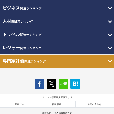
ビジネス
関連ランキング
人材
関連ランキング
トラベル
関連ランキング
レジャー
関連ランキング
専門家評価
関連ランキング
オリコン顧客満足度調査とは
調査方法
掲載規約
お問い合わせ
会社概要
個人情報保護方針