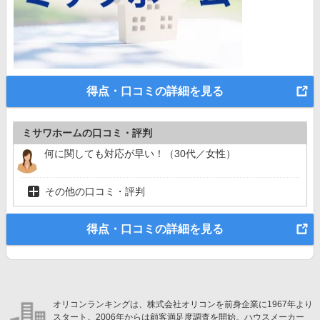
得点・口コミの詳細を見る
ミサワホームの口コミ・評判
何に関しても対応が早い！（30代／女性）
その他の口コミ・評判
得点・口コミの詳細を見る
オリコンランキングは、株式会社オリコンを前身企業に1967年より
スタート。2006年からは顧客満足度調査を開始。ハウスメーカー