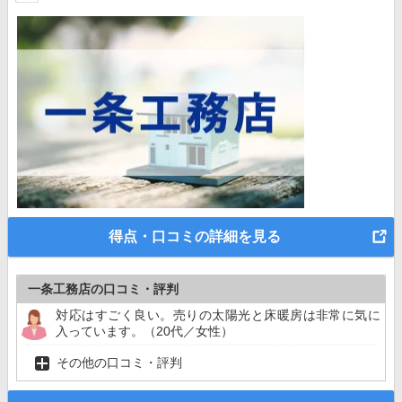
得点・口コミの詳細を見る
一条工務店の口コミ・評判
対応はすごく良い。売りの太陽光と床暖房は非常に気に
入っています。（20代／女性）
その他の口コミ・評判