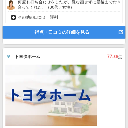
何度も打ち合わせをしたが、嫌な顔せずに最後まで付き
合ってくれた。（30代／女性）
その他の口コミ・評判
得点・口コミの詳細を見る
トヨタホーム
77
.39
点