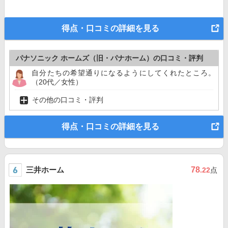
得点・口コミの詳細を見る
パナソニック ホームズ（旧・パナホーム）の口コミ・評判
自分たちの希望通りになるようにしてくれたところ。
（20代／女性）
その他の口コミ・評判
得点・口コミの詳細を見る
三井ホーム
78
.22
点