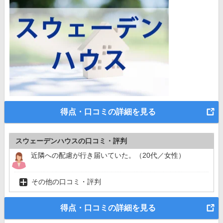
得点・口コミの詳細を見る
スウェーデンハウスの口コミ・評判
近隣への配慮が行き届いていた。（20代／女性）
その他の口コミ・評判
得点・口コミの詳細を見る