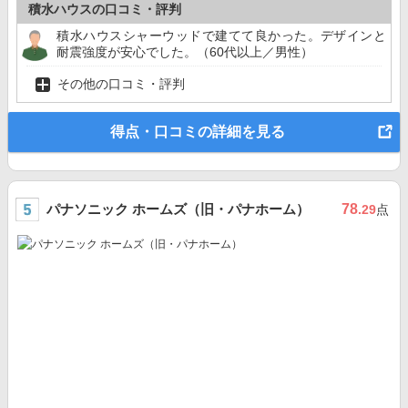
積水ハウスの口コミ・評判
積水ハウスシャーウッドで建てて良かった。デザインと
耐震強度が安心でした。（60代以上／男性）
その他の口コミ・評判
得点・口コミの詳細を見る
パナソニック ホームズ（旧・パナホーム）
78
.29
点