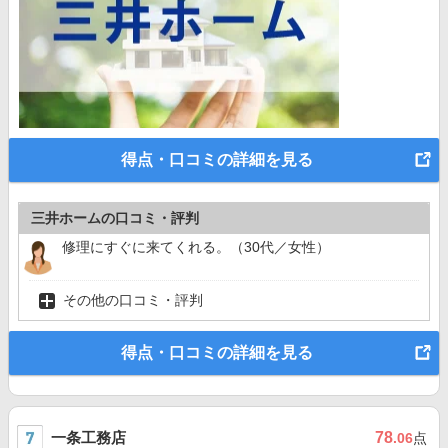
得点・口コミの詳細を見る
三井ホームの口コミ・評判
修理にすぐに来てくれる。（30代／女性）
その他の口コミ・評判
得点・口コミの詳細を見る
一条工務店
78
.06
点