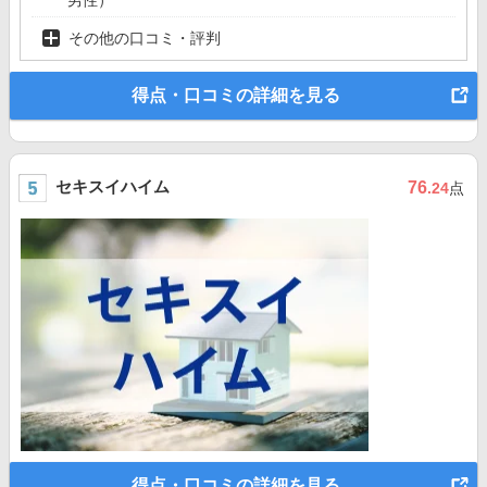
その他の口コミ・評判
得点・口コミの詳細を見る
セキスイハイム
76
.24
点
得点・口コミの詳細を見る