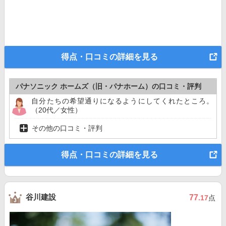
得点・口コミの詳細を見る
パナソニック ホームズ（旧・パナホーム）の口コミ・評判
自分たちの希望通りになるようにしてくれたところ。
（20代／女性）
その他の口コミ・評判
得点・口コミの詳細を見る
谷川建設
77
.17
点