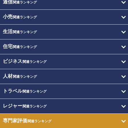
通信
関連ランキング
小売
関連ランキング
生活
関連ランキング
住宅
関連ランキング
ビジネス
関連ランキング
人材
関連ランキング
トラベル
関連ランキング
レジャー
関連ランキング
専門家評価
関連ランキング