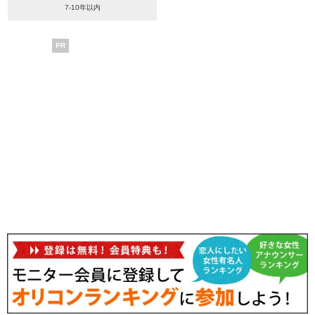
7-10年以内
PR