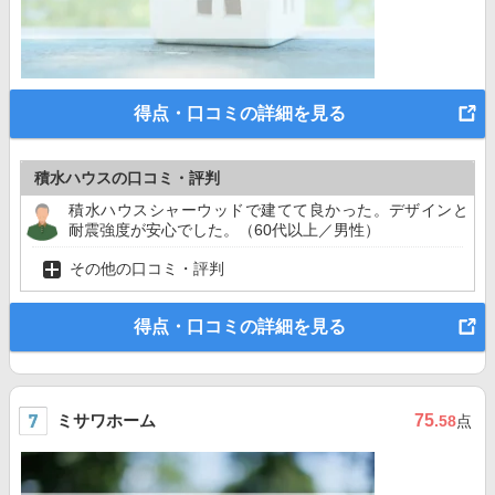
得点・口コミの詳細を見る
積水ハウスの口コミ・評判
積水ハウスシャーウッドで建てて良かった。デザインと
耐震強度が安心でした。（60代以上／男性）
その他の口コミ・評判
得点・口コミの詳細を見る
ミサワホーム
75
.58
点