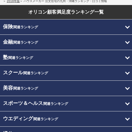
2018年版
ハウスメーカー 注文住宅の九州・沖縄ランキング・口コミ情報
オリコン顧客満足度
ランキング一覧
保険
関連ランキング
金融
関連ランキング
塾
関連ランキング
スクール
関連ランキング
美容
関連ランキング
スポーツ＆ヘルス
関連ランキング
ウエディング
関連ランキング