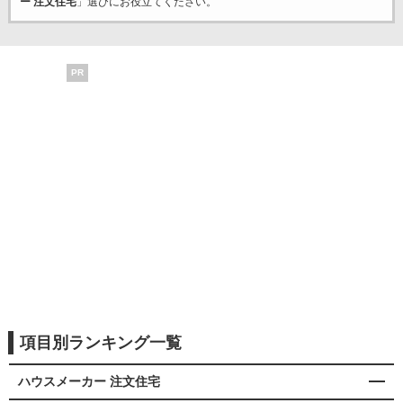
ー 注文住宅
」選びにお役立てください。
PR
項目別ランキング一覧
ハウスメーカー 注文住宅