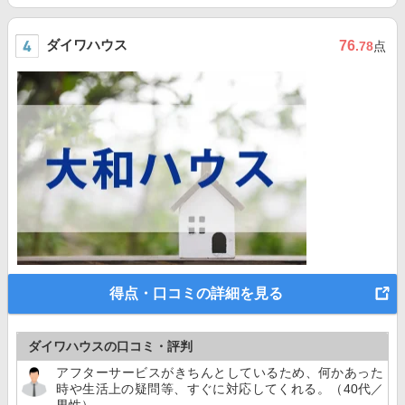
ダイワハウス
76
.78
点
得点・口コミの詳細を見る
ダイワハウスの口コミ・評判
アフターサービスがきちんとしているため、何かあった
時や生活上の疑問等、すぐに対応してくれる。（40代／
男性）