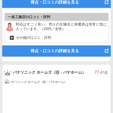
得点・口コミの詳細を見る
一条工務店の口コミ・評判
対応はすごく良い。売りの太陽光と床暖房は非常に気に
入っています。（20代／女性）
その他の口コミ・評判
得点・口コミの詳細を見る
パナソニック ホームズ（旧・パナホーム）
77
.47
点