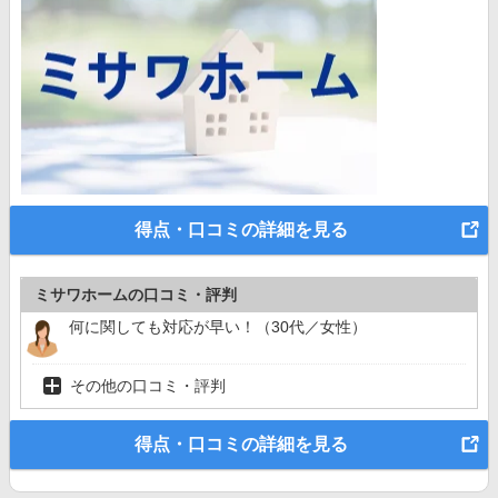
得点・口コミの詳細を見る
ミサワホームの口コミ・評判
何に関しても対応が早い！（30代／女性）
その他の口コミ・評判
得点・口コミの詳細を見る