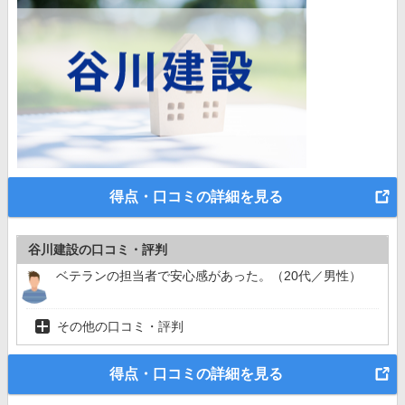
得点・口コミの詳細を見る
谷川建設の口コミ・評判
ベテランの担当者で安心感があった。（20代／男性）
その他の口コミ・評判
得点・口コミの詳細を見る