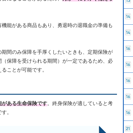
蓄機能がある商品もあり、勇退時の退職金の準備も
の期間のみ保障を手厚くしたいときも、定期保険が
間（保障を受けられる期間）が一定であるため、必
えることが可能です。
能がある生命保険です
。終身保険が適していると考
です。