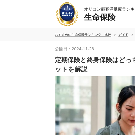
オリコン顧客満足度ランキ
生命保険
おすすめの生命保険ランキング・比較
ガイド
公開日：2024-11-28
定期保険と終身保険はどっ
ットを解説