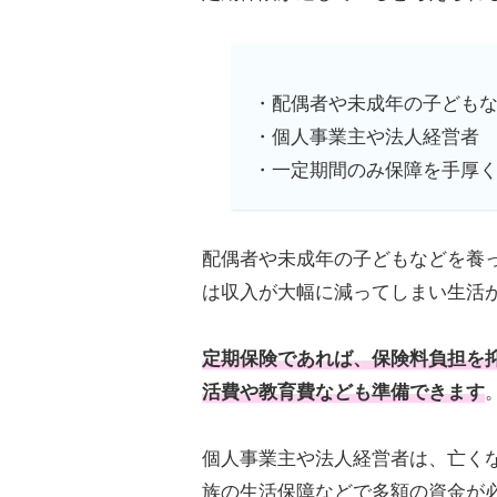
・配偶者や未成年の子ども
・個人事業主や法人経営者
・一定期間のみ保障を手厚
配偶者や未成年の子どもなどを養
は収入が大幅に減ってしまい生活
定期保険であれば、保険料負担を
活費や教育費なども準備できます
個人事業主や法人経営者は、亡く
族の生活保障などで多額の資金が