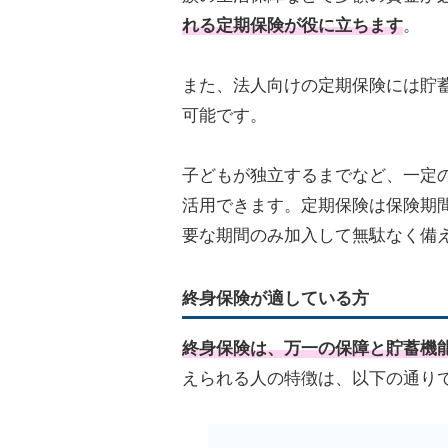
れる定期保険が役に立ちます
。
また、法人向けの定期保険には貯
可能です。
子どもが独立するまでなど、一定
活用できます。定期保険は保険期
要な期間のみ加入して無駄なく備
終身保険が適している方
終身保険は、万一の保障と貯蓄機
えられる人の特徴は、以下の通り