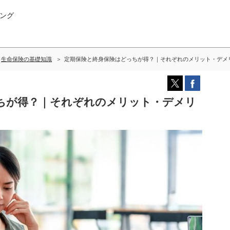
ング
生命保険の基礎知識
定期保険と終身保険はどっちが得？｜それぞれのメリット・デメ
ちが得？｜それぞれのメリット・デメリ