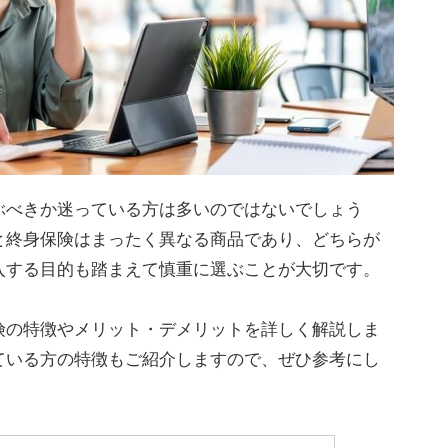
ぶべきか迷っている方は多いのではないでしょう
と終身保険はまったく異なる商品であり、どちらが
入する目的も踏まえて慎重に選ぶことが大切です。
険の特徴やメリット・デメリットを詳しく解説しま
ている方の特徴もご紹介しますので、ぜひ参考にし