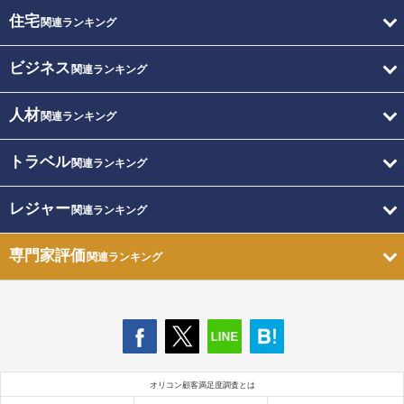
住宅
関連ランキング
ビジネス
関連ランキング
人材
関連ランキング
トラベル
関連ランキング
レジャー
関連ランキング
専門家評価
関連ランキング
オリコン顧客満足度調査とは