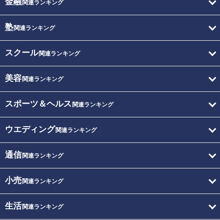
金融
関連ランキング
塾
関連ランキング
スクール
関連ランキング
美容
関連ランキング
スポーツ＆ヘルス
関連ランキング
ウエディング
関連ランキング
通信
関連ランキング
小売
関連ランキング
生活
関連ランキング