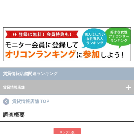
賃貸情報店舗関連ランキング
賃貸情報店舗
賃貸情報店舗 TOP
調査概要
サンプル数