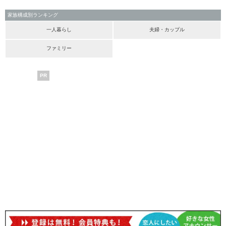
家族構成別ランキング
一人暮らし
夫婦・カップル
ファミリー
PR