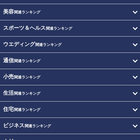
美容
関連ランキング
スポーツ＆ヘルス
関連ランキング
ウエディング
関連ランキング
通信
関連ランキング
小売
関連ランキング
生活
関連ランキング
住宅
関連ランキング
ビジネス
関連ランキング