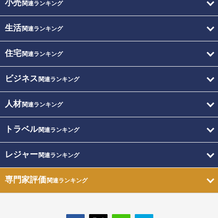
小売
関連ランキング
生活
関連ランキング
住宅
関連ランキング
ビジネス
関連ランキング
人材
関連ランキング
トラベル
関連ランキング
レジャー
関連ランキング
専門家評価
関連ランキング