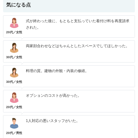
気になる点
式が終わった後に、もともと支払っていた着付け料を再度請求
された。
20代／女性
両家顔合わせなどはちゃんとしたスペースでしてほしかった。
30代／女性
料理の質。建物の外観・内装の修繕。
30代／女性
オプションのコストが高かった。
20代／女性
1人対応の悪いスタッフがいた。
20代／男性