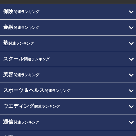
保険
関連ランキング
金融
関連ランキング
塾
関連ランキング
スクール
関連ランキング
美容
関連ランキング
スポーツ＆ヘルス
関連ランキング
ウエディング
関連ランキング
通信
関連ランキング