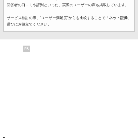
回答者の口コミや評判といった、実際のユーザーの声も掲載しています。
サービス検討の際、“ユーザー満足度”からも比較することで「
ネット証券
」
選びにお役立てください。
PR