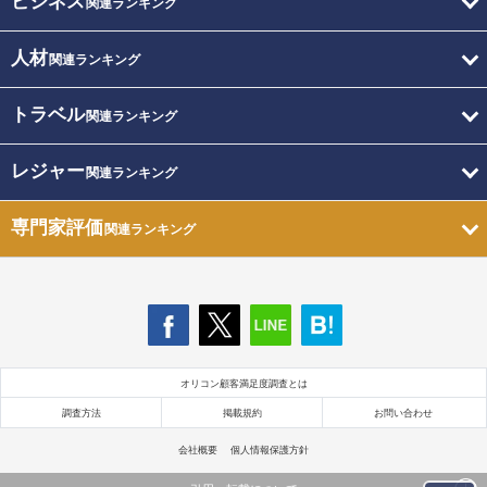
ビジネス
関連ランキング
人材
関連ランキング
トラベル
関連ランキング
レジャー
関連ランキング
専門家評価
関連ランキング
オリコン顧客満足度調査とは
調査方法
掲載規約
お問い合わせ
会社概要
個人情報保護方針