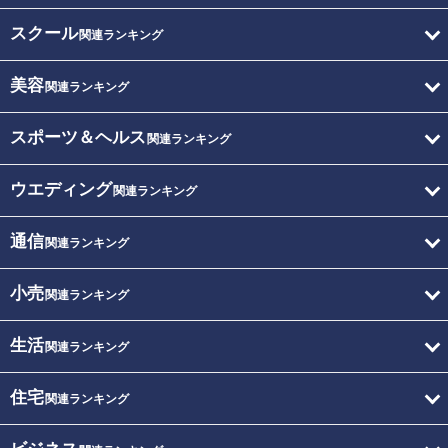
スクール
関連ランキング
美容
関連ランキング
スポーツ＆ヘルス
関連ランキング
ウエディング
関連ランキング
通信
関連ランキング
小売
関連ランキング
生活
関連ランキング
住宅
関連ランキング