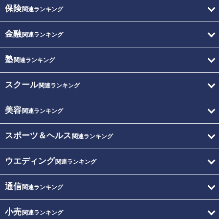
保険
関連ランキング
金融
関連ランキング
塾
関連ランキング
スクール
関連ランキング
美容
関連ランキング
スポーツ＆ヘルス
関連ランキング
ウエディング
関連ランキング
通信
関連ランキング
小売
関連ランキング