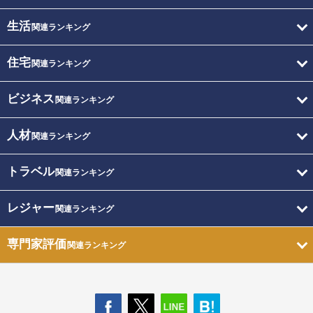
生活
関連ランキング
住宅
関連ランキング
ビジネス
関連ランキング
人材
関連ランキング
トラベル
関連ランキング
レジャー
関連ランキング
専門家評価
関連ランキング