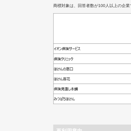
商標対象は、回答者数が100人以上の企業