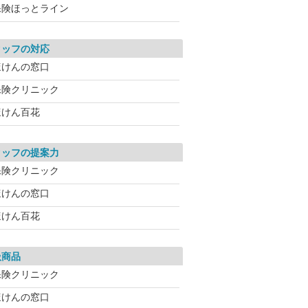
保険ほっとライン
タッフの対応
ほけんの窓口
保険クリニック
ほけん百花
タッフの提案力
保険クリニック
ほけんの窓口
ほけん百花
扱商品
保険クリニック
ほけんの窓口