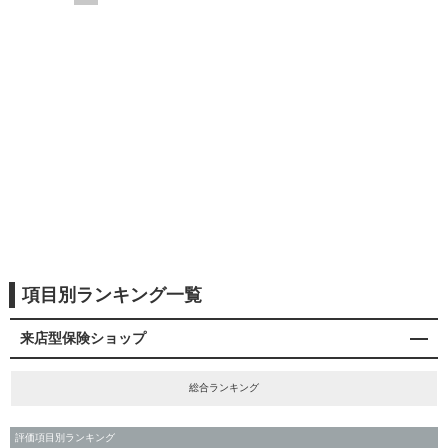
項目別ランキング一覧
来店型保険ショップ
総合ランキング
評価項目別ランキング