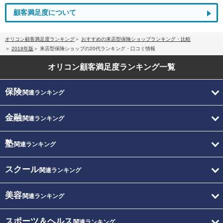
顧客満足度について
オリコン顧客満足度ランキング
おすすめの来店型保険ショップランキング・比較
2018年版
来店型保険ショップの20代ランキング・口コミ情報
オリコン顧客満足度
ランキング一覧
保険
関連ランキング
金融
関連ランキング
塾
関連ランキング
スクール
関連ランキング
美容
関連ランキング
スポーツ＆ヘルス
関連ランキング