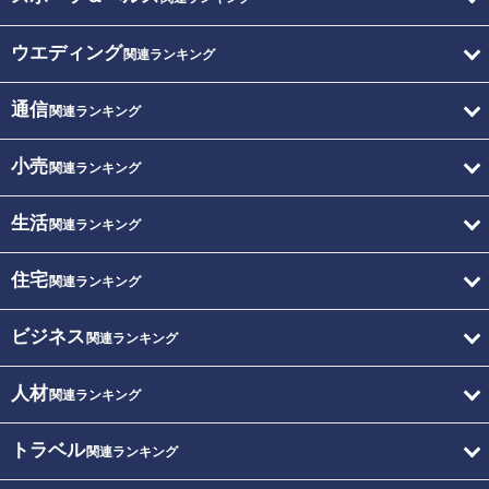
ウエディング
関連ランキング
通信
関連ランキング
小売
関連ランキング
生活
関連ランキング
住宅
関連ランキング
ビジネス
関連ランキング
人材
関連ランキング
トラベル
関連ランキング