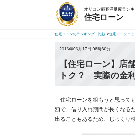
オリコン顧客満足度ランキ
住宅ローン
>
住宅ローンのランキング・比較
住宅ローンニュ
2016年06月17日 08時30分
【住宅ローン】店舗
トク？ 実際の金
住宅ローンを組もうと思っても
額で、借り入れ期間が長くなる
出ることもあるため、じっくり