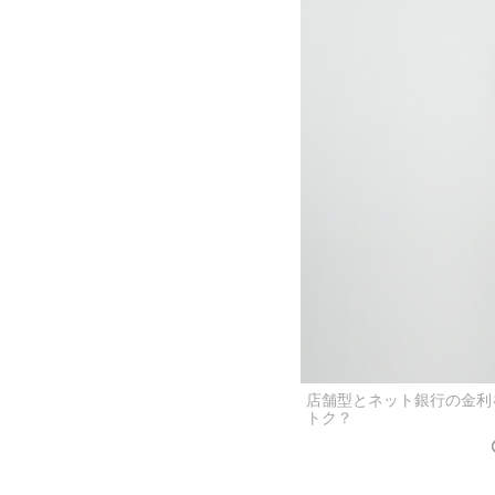
店舗型とネット銀行の金利
トク？