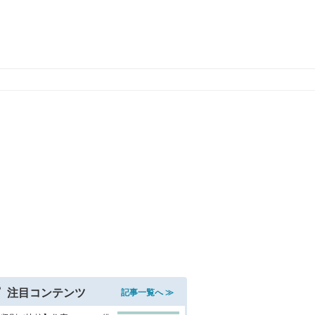
注目コンテンツ
記事一覧へ ≫