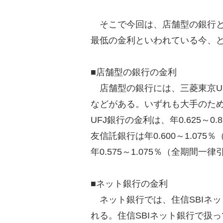
そこで今回は、店舗型の銀行と
最低の金利といわれている今、
■店舗型の銀行の金利
店舗型の銀行には、三菱東京UF
などがある。いずれも大手のた
UFJ銀行の金利は、年0.625～
友信託銀行は年0.600～1.07
年0.575～1.075％（全期間
■ネット銀行の金利
ネット銀行では、住信SBIネ
れる。住信SBIネット銀行で扱っ