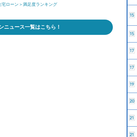
住宅ローン＞満足度ランキング
ンニュース一覧はこちら！