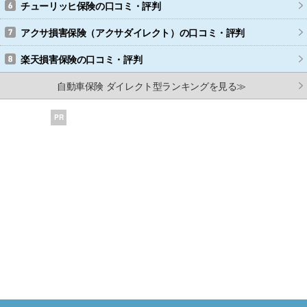
チューリッヒ保険
の口コミ・評判
アクサ損害保険（アクサダイレクト）
の口コミ・評判
楽天損害保険
の口コミ・評判
自動車保険 ダイレクト型ランキングを見る≫
PR