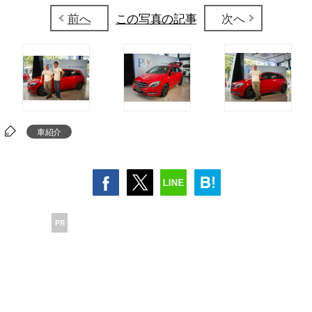
前へ
この写真の記事
次へ
車紹介
PR