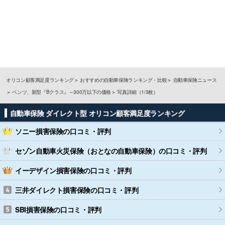
オリコン顧客満足度ランキング
おすすめの自動車保険ランキング・比較
自動車保険ニュース
ベンツ、新型『Bクラス』～300万以下の価格
写真詳細（1/3枚）
自動車保険 ダイレクト型 オリコン顧客満足度ランキング
ソニー損害保険
の口コミ・評判
セゾン自動車火災保険（おとなの自動車保険）
の口コミ・評判
イーデザイン損害保険
の口コミ・評判
三井ダイレクト損害保険
の口コミ・評判
SBI損害保険
の口コミ・評判