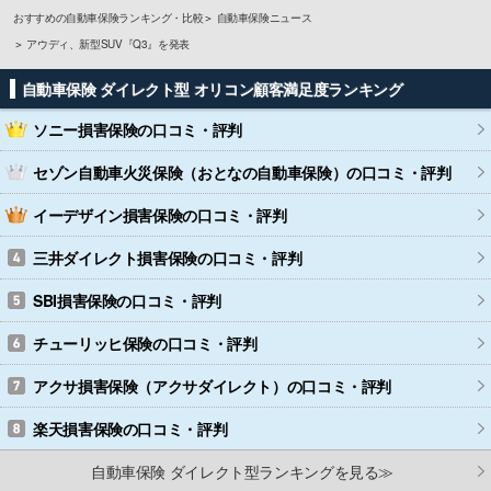
おすすめの自動車保険ランキング・比較
自動車保険ニュース
アウディ、新型SUV『Q3』を発表
自動車保険 ダイレクト型 オリコン顧客満足度ランキング
ソニー損害保険
の口コミ・評判
セゾン自動車火災保険（おとなの自動車保険）
の口コミ・評判
イーデザイン損害保険
の口コミ・評判
三井ダイレクト損害保険
の口コミ・評判
SBI損害保険
の口コミ・評判
チューリッヒ保険
の口コミ・評判
アクサ損害保険（アクサダイレクト）
の口コミ・評判
楽天損害保険
の口コミ・評判
自動車保険 ダイレクト型ランキングを見る≫