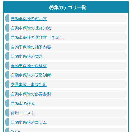
特集カテゴリ一覧
自動車保険の使い方
自動車保険の基礎知識
自動車保険の選び方・見直し
自動車保険の補償内容
自動車保険の契約
自動車保険の保険料
自動車保険の等級制度
交通事故・事故対応
自動車保険の必要書類
自動車の税金
費用・コスト
自動車保険のコラム
Q＆A