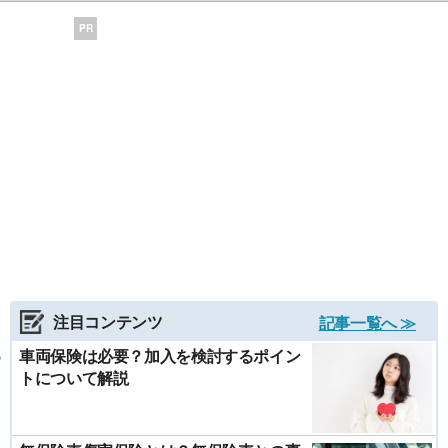
PR
注目コンテンツ
記事一覧へ ≫
車両保険は必要？加入を検討するポイン
トについて解説