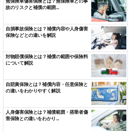
無保険車傷害保険とは？無保険車との事
故のリスクと補償の範囲...
自損事故保険とは？補償内容や人身傷害
保険などとの違いを解説
対物賠償保険とは？補償の範囲や保険料
について解説
自賠責保険とは？補償内容・任意保険と
の違いをわかりやすく解説
人身傷害保険とは？補償範囲・搭乗者傷
害保険との違いをわかり...