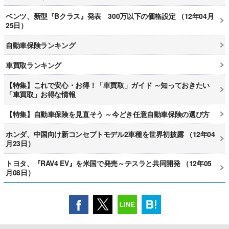
ベンツ、新型『Bクラス』発表 300万以下の価格設定 （12年04月
25日）
自動車保険ランキング
車買取ランキング
【特集】これで安心・お得！「車買取」ガイド ～知っておきたい
「車買取」お得な情報
【特集】自動車保険を見直そう ～今どき任意自動車保険の選び方
ホンダ、中国向け新コンセプトモデル2車種を世界初披露 （12年04
月23日）
トヨタ、『RAV4 EV』を米国で発売～テスラと共同開発 （12年05
月08日）