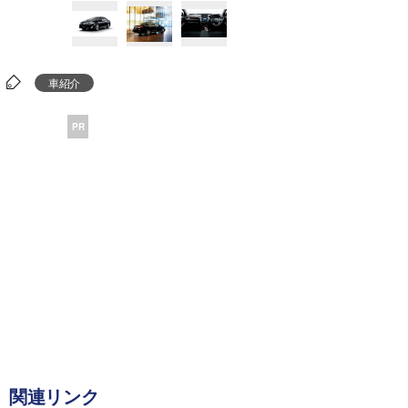
車紹介
PR
関連リンク