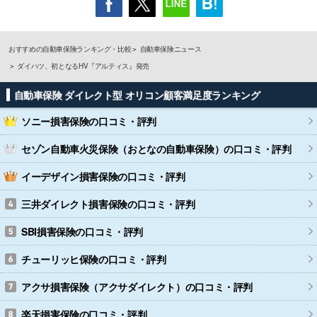
おすすめの自動車保険ランキング・比較
自動車保険ニュース
ダイハツ、初となるHV『アルティス』発売
自動車保険 ダイレクト型 オリコン顧客満足度ランキング
ソニー損害保険
の口コミ・評判
セゾン自動車火災保険（おとなの自動車保険）
の口コミ・評判
イーデザイン損害保険
の口コミ・評判
三井ダイレクト損害保険
の口コミ・評判
SBI損害保険
の口コミ・評判
チューリッヒ保険
の口コミ・評判
アクサ損害保険（アクサダイレクト）
の口コミ・評判
楽天損害保険
の口コミ・評判