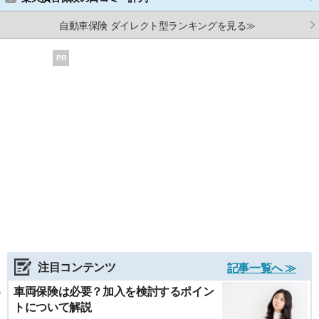
自動車保険 ダイレクト型ランキングを見る≫
PR
注目コンテンツ
記事一覧へ ≫
車両保険は必要？加入を検討するポイン
トについて解説