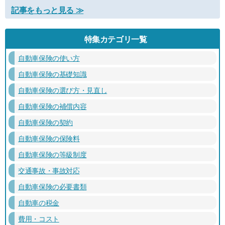
記事をもっと見る ≫
特集カテゴリ一覧
自動車保険の使い方
自動車保険の基礎知識
自動車保険の選び方・見直し
自動車保険の補償内容
自動車保険の契約
自動車保険の保険料
自動車保険の等級制度
交通事故・事故対応
自動車保険の必要書類
自動車の税金
費用・コスト