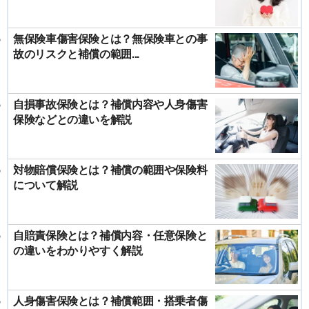
無保険車傷害保険とは？無保険車との事
故のリスクと補償の範囲...
自損事故保険とは？補償内容や人身傷害
保険などとの違いを解説
対物賠償保険とは？補償の範囲や保険料
について解説
自賠責保険とは？補償内容・任意保険と
の違いをわかりやすく解説
人身傷害保険とは？補償範囲・搭乗者傷