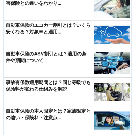
害保険との違いをわかり...
自動車保険のエコカー割引とは？いくら
安くなる？対象車と適用...
自動車保険のASV割引とは？適用の条
件や期間について
事故有係数適用期間とは？同じ等級でも
保険料が変わる仕組みを解説
自動車保険の本人限定とは？家族限定と
の違い・保険料・注意点...