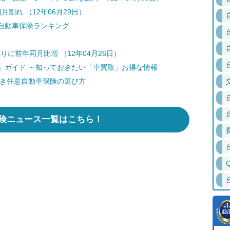
割れ （12年06月29日）
自動車保険ランキング
りに前年同月比増 （12年04月26日）
」ガイド ～知っておきたい「車買取」お得な情報
どき任意自動車保険の選び方
険ニュース一覧はこちら！