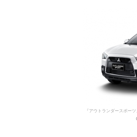
『アウトランダースポーツ