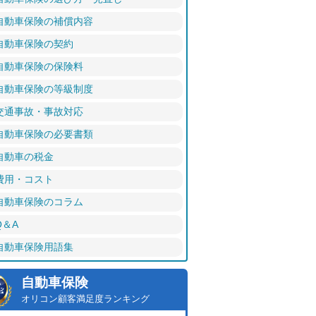
自動車保険の補償内容
自動車保険の契約
自動車保険の保険料
自動車保険の等級制度
交通事故・事故対応
自動車保険の必要書類
自動車の税金
費用・コスト
自動車保険のコラム
Q＆A
自動車保険用語集
自動車保険
オリコン顧客満足度ランキング