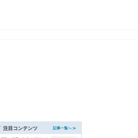
注目コンテンツ
記事一覧へ ≫