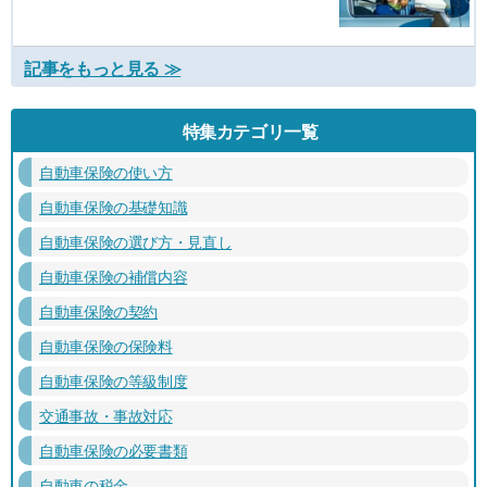
記事をもっと見る ≫
特集カテゴリ一覧
自動車保険の使い方
自動車保険の基礎知識
自動車保険の選び方・見直し
自動車保険の補償内容
自動車保険の契約
自動車保険の保険料
自動車保険の等級制度
交通事故・事故対応
自動車保険の必要書類
自動車の税金