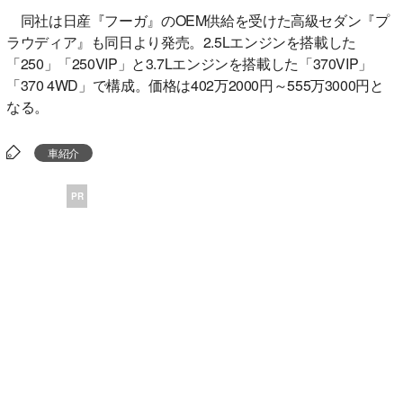
同社は日産『フーガ』のOEM供給を受けた高級セダン『プ
ラウディア』も同日より発売。2.5Lエンジンを搭載した
「250」「250VIP」と3.7Lエンジンを搭載した「370VIP」
「370 4WD」で構成。価格は402万2000円～555万3000円と
なる。
車紹介
PR