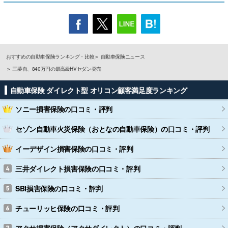
おすすめの自動車保険ランキング・比較
自動車保険ニュース
三菱自、840万円の最高級HVセダン発売
自動車保険 ダイレクト型 オリコン顧客満足度ランキング
ソニー損害保険
の口コミ・評判
セゾン自動車火災保険（おとなの自動車保険）
の口コミ・評判
イーデザイン損害保険
の口コミ・評判
三井ダイレクト損害保険
の口コミ・評判
SBI損害保険
の口コミ・評判
チューリッヒ保険
の口コミ・評判
アクサ損害保険（アクサダイレクト）
の口コミ・評判