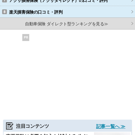
楽天損害保険
の口コミ・評判
自動車保険 ダイレクト型ランキングを見る≫
PR
注目コンテンツ
記事一覧へ ≫