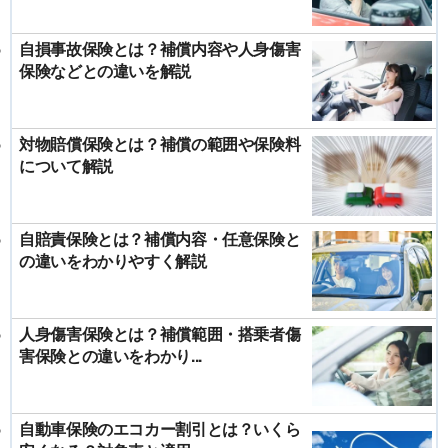
自損事故保険とは？補償内容や人身傷害
保険などとの違いを解説
対物賠償保険とは？補償の範囲や保険料
について解説
自賠責保険とは？補償内容・任意保険と
の違いをわかりやすく解説
人身傷害保険とは？補償範囲・搭乗者傷
害保険との違いをわかり...
自動車保険のエコカー割引とは？いくら