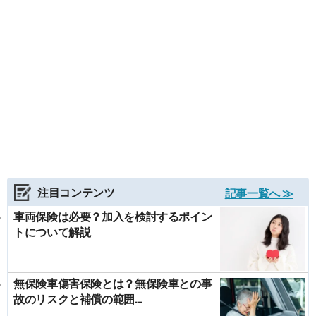
注目コンテンツ
記事一覧へ ≫
車両保険は必要？加入を検討するポイン
トについて解説
無保険車傷害保険とは？無保険車との事
故のリスクと補償の範囲...