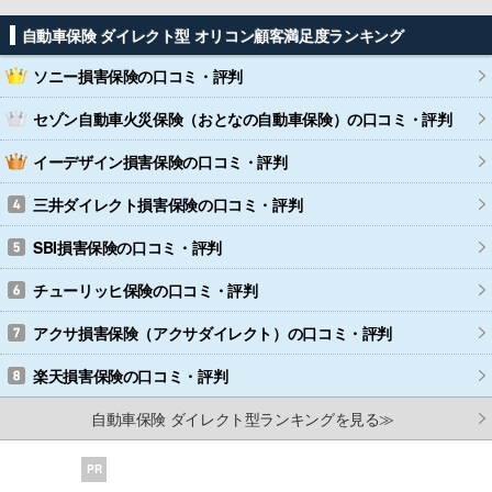
自動車保険 ダイレクト型 オリコン顧客満足度ランキング
ソニー損害保険
の口コミ・評判
セゾン自動車火災保険（おとなの自動車保険）
の口コミ・評判
イーデザイン損害保険
の口コミ・評判
三井ダイレクト損害保険
の口コミ・評判
SBI損害保険
の口コミ・評判
チューリッヒ保険
の口コミ・評判
アクサ損害保険（アクサダイレクト）
の口コミ・評判
楽天損害保険
の口コミ・評判
自動車保険 ダイレクト型ランキングを見る≫
PR