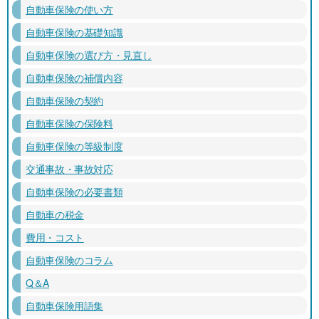
自動車保険の使い方
自動車保険の基礎知識
自動車保険の選び方・見直し
自動車保険の補償内容
自動車保険の契約
自動車保険の保険料
自動車保険の等級制度
交通事故・事故対応
自動車保険の必要書類
自動車の税金
費用・コスト
自動車保険のコラム
Q＆A
自動車保険用語集