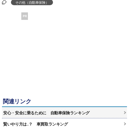
その他（自動車保険）
PR
関連リンク
安心・安全に乗るために 自動車保険ランキング
賢いやり方は‥？ 車買取ランキング