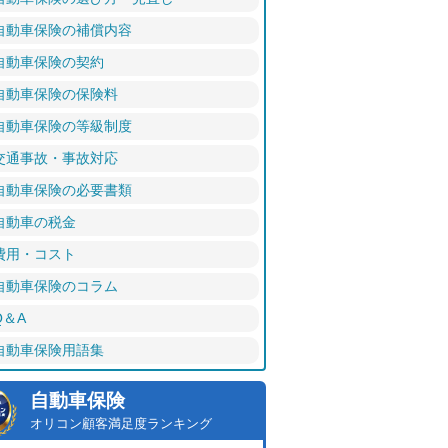
自動車保険の補償内容
自動車保険の契約
自動車保険の保険料
自動車保険の等級制度
交通事故・事故対応
自動車保険の必要書類
自動車の税金
費用・コスト
自動車保険のコラム
Q＆A
自動車保険用語集
自動車保険
オリコン顧客満足度ランキング