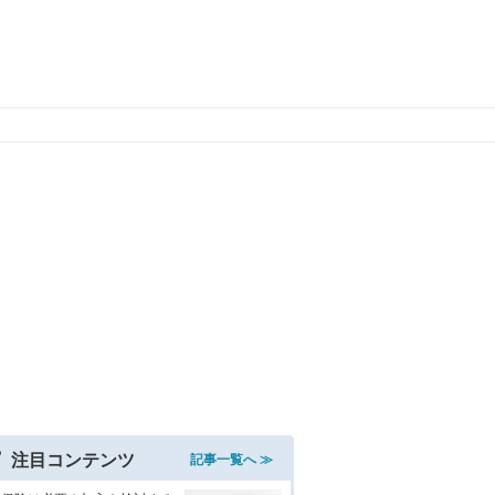
注目コンテンツ
記事一覧へ ≫