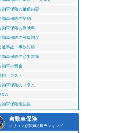
自動車保険の補償内容
自動車保険の契約
自動車保険の保険料
自動車保険の等級制度
交通事故・事故対応
自動車保険の必要書類
自動車の税金
費用・コスト
自動車保険のコラム
Q＆A
自動車保険用語集
自動車保険
オリコン顧客満足度ランキング