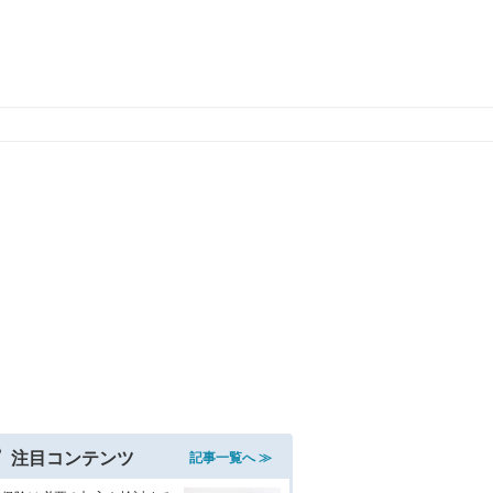
注目コンテンツ
記事一覧へ ≫