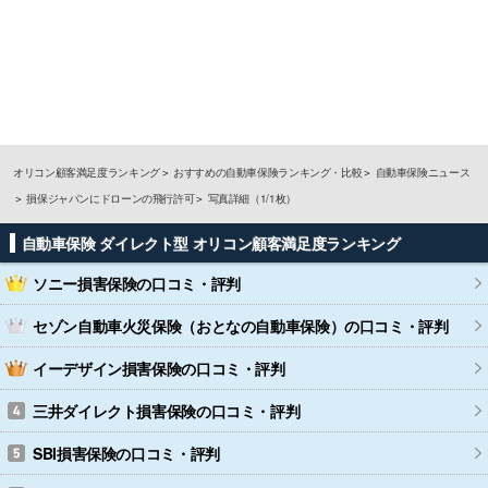
オリコン顧客満足度ランキング
おすすめの自動車保険ランキング・比較
自動車保険ニュース
損保ジャパンにドローンの飛行許可
写真詳細（1/1枚）
自動車保険 ダイレクト型 オリコン顧客満足度ランキング
ソニー損害保険
の口コミ・評判
セゾン自動車火災保険（おとなの自動車保険）
の口コミ・評判
イーデザイン損害保険
の口コミ・評判
三井ダイレクト損害保険
の口コミ・評判
SBI損害保険
の口コミ・評判