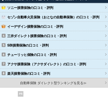
ソニー損害保険
の口コミ・評判
セゾン自動車火災保険（おとなの自動車保険）
の口コミ・評判
イーデザイン損害保険
の口コミ・評判
三井ダイレクト損害保険
の口コミ・評判
SBI損害保険
の口コミ・評判
チューリッヒ保険
の口コミ・評判
アクサ損害保険（アクサダイレクト）
の口コミ・評判
楽天損害保険
の口コミ・評判
自動車保険 ダイレクト型ランキングを見る≫
PR