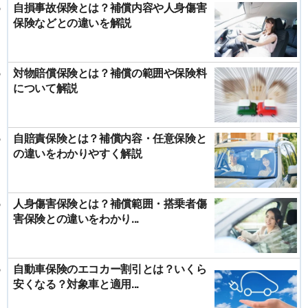
自損事故保険とは？補償内容や人身傷害
保険などとの違いを解説
対物賠償保険とは？補償の範囲や保険料
について解説
自賠責保険とは？補償内容・任意保険と
の違いをわかりやすく解説
人身傷害保険とは？補償範囲・搭乗者傷
害保険との違いをわかり...
自動車保険のエコカー割引とは？いくら
安くなる？対象車と適用...