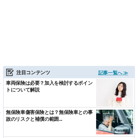
注目コンテンツ
記事一覧へ ≫
車両保険は必要？加入を検討するポイン
トについて解説
無保険車傷害保険とは？無保険車との事
故のリスクと補償の範囲...