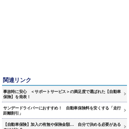
関連リンク
事故時に安心 ＜サポートサービス＞の満足度で選ばれた【自動車
保険】を発表！
サンデードライバーにおすすめ！ 自動車保険料を安くする「走行
距離割引」
【自動車保険】加入の有無や保険金額… 自分で決める必要がある