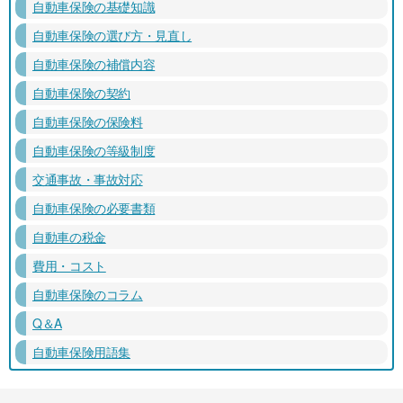
自動車保険の基礎知識
自動車保険の選び方・見直し
自動車保険の補償内容
自動車保険の契約
自動車保険の保険料
自動車保険の等級制度
交通事故・事故対応
自動車保険の必要書類
自動車の税金
費用・コスト
自動車保険のコラム
Q＆A
自動車保険用語集