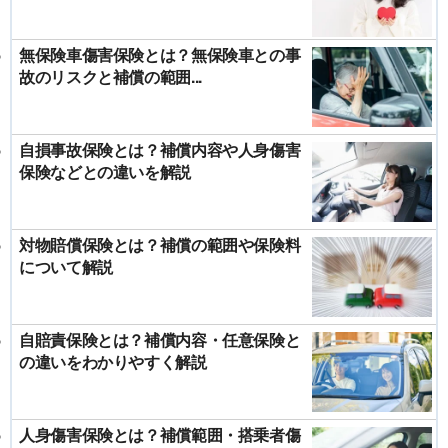
無保険車傷害保険とは？無保険車との事
故のリスクと補償の範囲...
自損事故保険とは？補償内容や人身傷害
保険などとの違いを解説
対物賠償保険とは？補償の範囲や保険料
について解説
自賠責保険とは？補償内容・任意保険と
の違いをわかりやすく解説
人身傷害保険とは？補償範囲・搭乗者傷