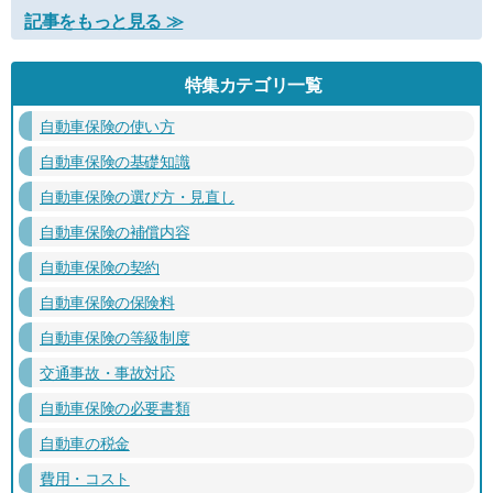
記事をもっと見る ≫
特集カテゴリ一覧
自動車保険の使い方
自動車保険の基礎知識
自動車保険の選び方・見直し
自動車保険の補償内容
自動車保険の契約
自動車保険の保険料
自動車保険の等級制度
交通事故・事故対応
自動車保険の必要書類
自動車の税金
費用・コスト