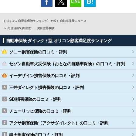
おすすめの自動車保険ランキング・比較
自動車保険ニュース
高速道路で要注意 二次的交通事故
自動車保険 ダイレクト型 オリコン顧客満足度ランキング
ソニー損害保険
の口コミ・評判
セゾン自動車火災保険（おとなの自動車保険）
の口コミ・評判
イーデザイン損害保険
の口コミ・評判
三井ダイレクト損害保険
の口コミ・評判
SBI損害保険
の口コミ・評判
チューリッヒ保険
の口コミ・評判
アクサ損害保険（アクサダイレクト）
の口コミ・評判
楽天損害保険
の口コミ・評判