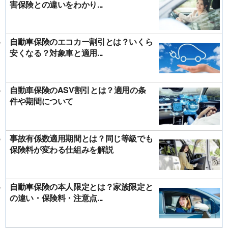
害保険との違いをわかり...
自動車保険のエコカー割引とは？いくら
安くなる？対象車と適用...
自動車保険のASV割引とは？適用の条
件や期間について
事故有係数適用期間とは？同じ等級でも
保険料が変わる仕組みを解説
自動車保険の本人限定とは？家族限定と
の違い・保険料・注意点...