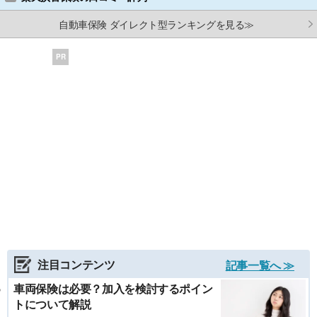
自動車保険 ダイレクト型ランキングを見る≫
PR
注目コンテンツ
記事一覧へ ≫
車両保険は必要？加入を検討するポイン
トについて解説