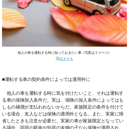
他人の車を運転する時に知っておきたい事（写真はイメージ）
拡大する
■運転する車の契約条件によっては適用外に
他人の車を運転する時に気を付けたいこと、それは運転す
る車の保険加入条件だ。実は、保険の加入条件によってはも
しもの補償が支払われないからだ。家族限定の条件を付けて
いる場合、友人などは保険の適用外となる。また、実家に帰
省したときも注意が必要だ。実家の車が家族限定となってい
る場合、同居の親族や別居の未婚の子なら保険が適用され