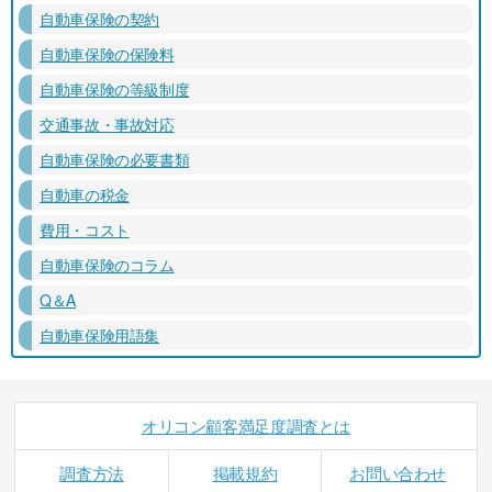
自動車保険の契約
自動車保険の保険料
自動車保険の等級制度
交通事故・事故対応
自動車保険の必要書類
自動車の税金
費用・コスト
自動車保険のコラム
Q＆A
自動車保険用語集
オリコン顧客満足度調査とは
調査方法
掲載規約
お問い合わせ