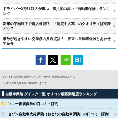
ドライバー2万6178人が選ぶ 満足度の高い「自動車保険」ランキ
ング
新車の半額以下で購入可能!? 「認定中古車」のクオリティは実際
どう？
事故が起きやすい交差点の共通点は？ 役立つ自動車保険とあわせ
て紹介
おすすめの自動車保険ランキング・比較
自動車保険ニュース
友人の車を運転時に確認すべきこと
自動車保険 ダイレクト型 オリコン顧客満足度ランキング
ソニー損害保険
の口コミ・評判
セゾン自動車火災保険（おとなの自動車保険）
の口コミ・評判