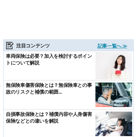
注目コンテンツ
記事一覧へ ≫
車両保険は必要？加入を検討するポイン
トについて解説
無保険車傷害保険とは？無保険車との事
故のリスクと補償の範囲...
自損事故保険とは？補償内容や人身傷害
保険などとの違いを解説