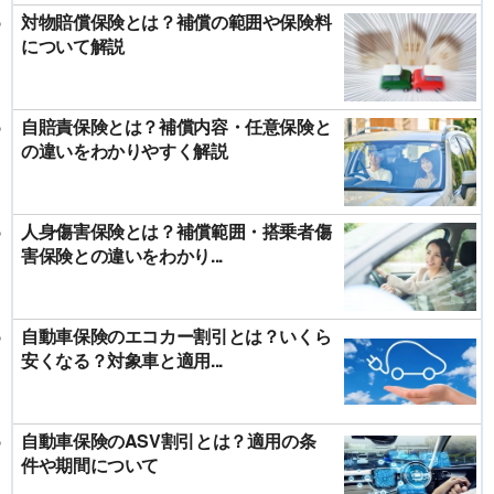
対物賠償保険とは？補償の範囲や保険料
について解説
自賠責保険とは？補償内容・任意保険と
の違いをわかりやすく解説
人身傷害保険とは？補償範囲・搭乗者傷
害保険との違いをわかり...
自動車保険のエコカー割引とは？いくら
安くなる？対象車と適用...
自動車保険のASV割引とは？適用の条
件や期間について