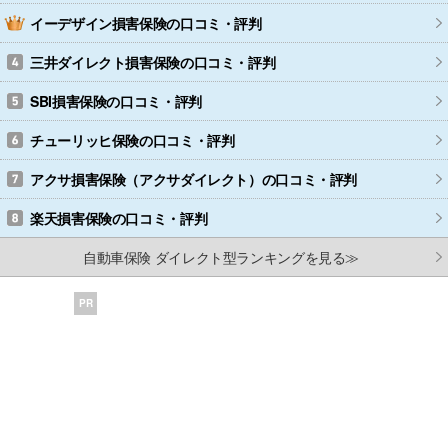
イーデザイン損害保険
の口コミ・評判
三井ダイレクト損害保険
の口コミ・評判
SBI損害保険
の口コミ・評判
チューリッヒ保険
の口コミ・評判
アクサ損害保険（アクサダイレクト）
の口コミ・評判
楽天損害保険
の口コミ・評判
自動車保険 ダイレクト型ランキングを見る≫
PR