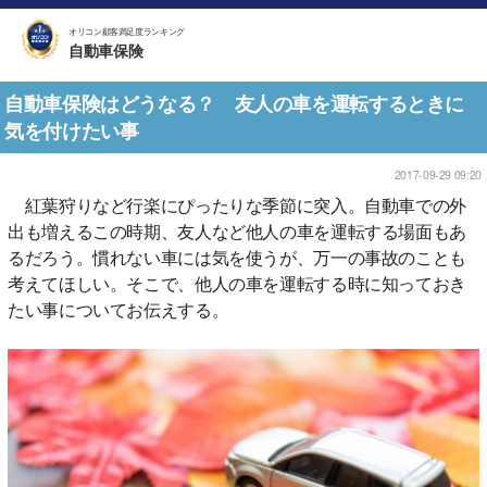
オリコン顧客満足度ランキング
自動車保険
自動車保険はどうなる？ 友人の車を運転するときに
気を付けたい事
2017-09-29 09:20
紅葉狩りなど行楽にぴったりな季節に突入。自動車での外
出も増えるこの時期、友人など他人の車を運転する場面もあ
るだろう。慣れない車には気を使うが、万一の事故のことも
考えてほしい。そこで、他人の車を運転する時に知っておき
たい事についてお伝えする。