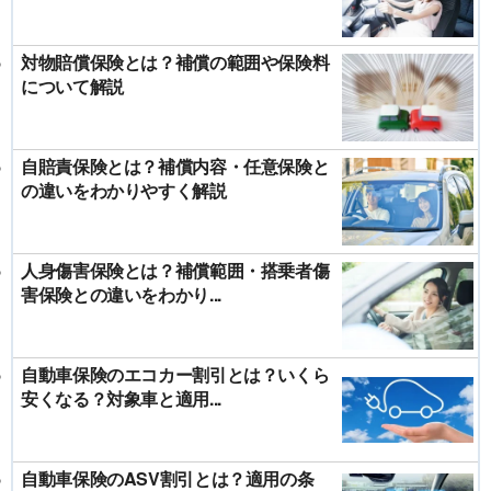
対物賠償保険とは？補償の範囲や保険料
について解説
自賠責保険とは？補償内容・任意保険と
の違いをわかりやすく解説
人身傷害保険とは？補償範囲・搭乗者傷
害保険との違いをわかり...
自動車保険のエコカー割引とは？いくら
安くなる？対象車と適用...
自動車保険のASV割引とは？適用の条