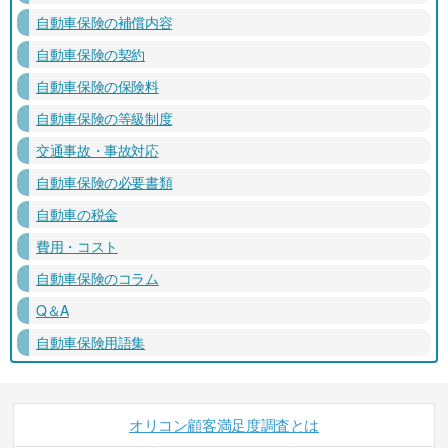
自動車保険の補償内容
自動車保険の契約
自動車保険の保険料
自動車保険の等級制度
交通事故・事故対応
自動車保険の必要書類
自動車の税金
費用・コスト
自動車保険のコラム
Q＆A
自動車保険用語集
オリコン顧客満足度調査とは