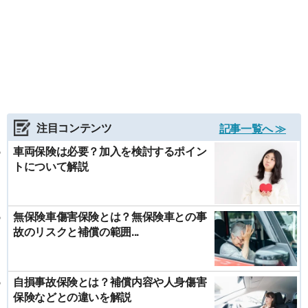
注目コンテンツ
記事一覧へ ≫
車両保険は必要？加入を検討するポイン
トについて解説
無保険車傷害保険とは？無保険車との事
故のリスクと補償の範囲...
自損事故保険とは？補償内容や人身傷害
保険などとの違いを解説