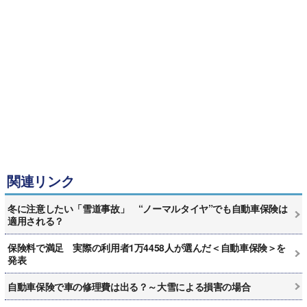
関連リンク
冬に注意したい「雪道事故」 “ノーマルタイヤ”でも自動車保険は
適用される？
保険料で満足 実際の利用者1万4458人が選んだ＜自動車保険＞を
発表
自動車保険で車の修理費は出る？～大雪による損害の場合