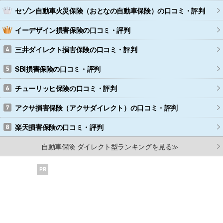
セゾン自動車火災保険（おとなの自動車保険）
の口コミ・評判
イーデザイン損害保険
の口コミ・評判
三井ダイレクト損害保険
の口コミ・評判
SBI損害保険
の口コミ・評判
チューリッヒ保険
の口コミ・評判
アクサ損害保険（アクサダイレクト）
の口コミ・評判
楽天損害保険
の口コミ・評判
自動車保険 ダイレクト型ランキングを見る≫
PR