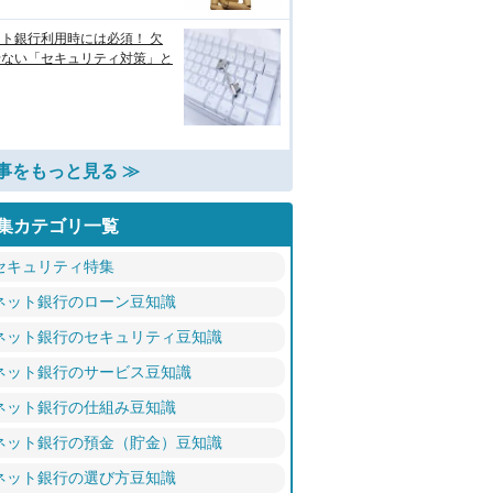
ト銀行利用時には必須！ 欠
せない「セキュリティ対策」と
事をもっと見る ≫
集カテゴリ一覧
セキュリティ特集
ネット銀行のローン豆知識
ネット銀行のセキュリティ豆知識
ネット銀行のサービス豆知識
ネット銀行の仕組み豆知識
ネット銀行の預金（貯金）豆知識
ネット銀行の選び方豆知識