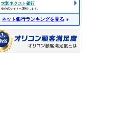
大和ネクスト銀行
※公式サイトへ遷移します。
ネット銀行ランキングを見る