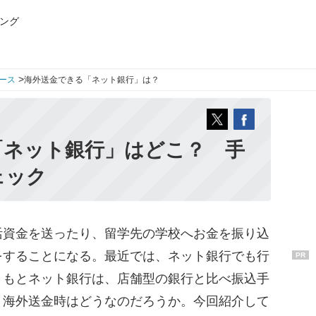
ング
>
ース
海外送金できる「ネット銀行」は？
「ネット銀行」はどこ？ 手
ェック
資金を送ったり、留学先の学校へお金を振り込
をすることになる。最近では、ネット銀行でも行
PR
ともとネット銀行は、店舗型の銀行と比べ振込手
、海外送金時はどうなのだろうか。今回紹介して