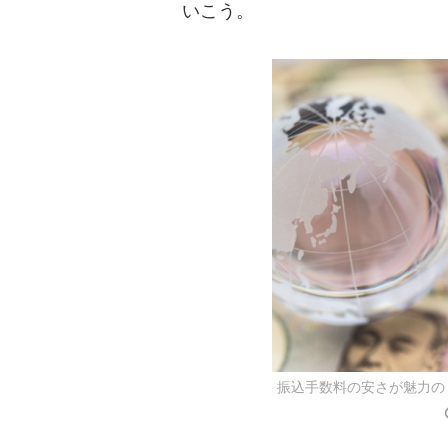
いこう。
振込手数料の安さが魅力の