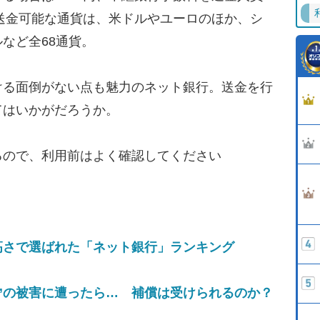
。送金可能な通貨は、米ドルやユーロのほか、シ
など全68通貨。
る面倒がない点も魅力のネット銀行。送金を行
てはいかがだろうか。
るので、利用前はよく確認してください
高さで選ばれた「ネット銀行」ランキング
”の被害に遭ったら… 補償は受けられるのか？