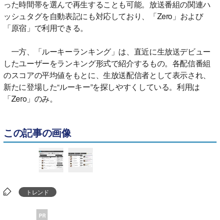
った時間帯を選んで再生することも可能。放送番組の関連ハ
ッシュタグを自動表記にも対応しており、「Zero」および
「原宿」で利用できる。
一方、「ルーキーランキング」は、直近に生放送デビュー
したユーザーをランキング形式で紹介するもの。各配信番組
のスコアの平均値をもとに、生放送配信者として表示され、
新たに登場した“ルーキー”を探しやすくしている。利用は
「Zero」のみ。
この記事の画像
トレンド
PR