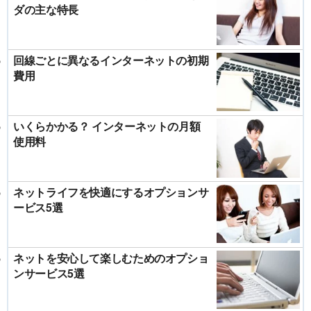
ダの主な特長
回線ごとに異なるインターネットの初期
費用
いくらかかる？ インターネットの月額
使用料
ネットライフを快適にするオプションサ
ービス5選
ネットを安心して楽しむためのオプショ
ンサービス5選