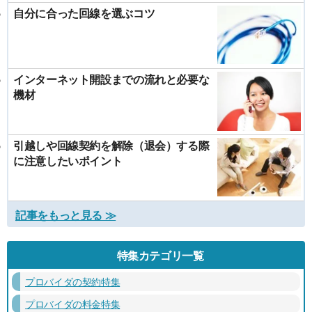
自分に合った回線を選ぶコツ
インターネット開設までの流れと必要な
機材
引越しや回線契約を解除（退会）する際
に注意したいポイント
記事をもっと見る ≫
特集カテゴリ一覧
プロバイダの契約特集
プロバイダの料金特集