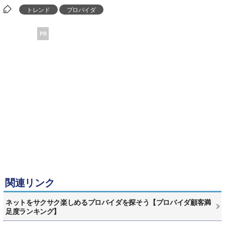
トレンド
プロバイダ
PR
関連リンク
ネットをサクサク楽しめるプロバイダを探そう【プロバイダ顧客満
足度ランキング】