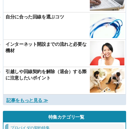
自分に合った回線を選ぶコツ
インターネット開設までの流れと必要な
機材
引越しや回線契約を解除（退会）する際
に注意したいポイント
記事をもっと見る ≫
特集カテゴリ一覧
プロバイダの契約特集