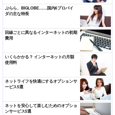
ぷらら、BIGLOBE……国内6プロバイ
ダの主な特長
回線ごとに異なるインターネットの初期
費用
いくらかかる？ インターネットの月額
使用料
ネットライフを快適にするオプションサ
ービス5選
ネットを安心して楽しむためのオプショ
ンサービス5選