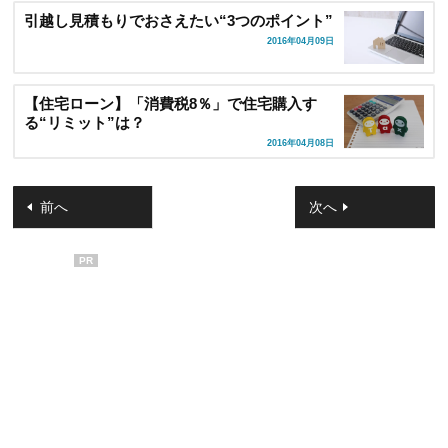
引越し見積もりでおさえたい“3つのポイント”
2016年04月09日
【住宅ローン】「消費税8％」で住宅購入す
る“リミット”は？
2016年04月08日
前へ
次へ
PR