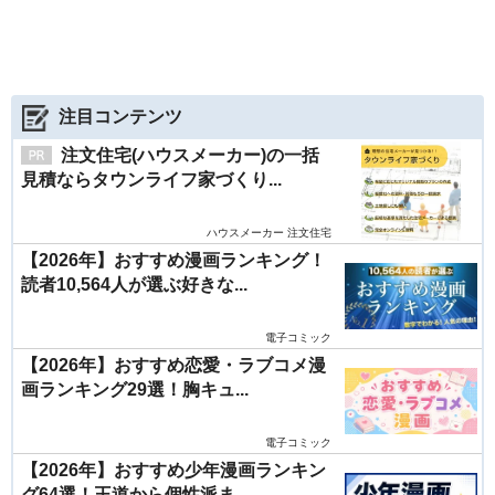
注目コンテンツ
注文住宅(ハウスメーカー)の一括
見積ならタウンライフ家づくり...
ハウスメーカー 注文住宅
【2026年】おすすめ漫画ランキング！
読者10,564人が選ぶ好きな...
電子コミック
【2026年】おすすめ恋愛・ラブコメ漫
画ランキング29選！胸キュ...
電子コミック
【2026年】おすすめ少年漫画ランキン
グ64選！王道から個性派ま...