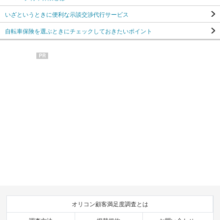
いざというときに便利な示談交渉代行サービス
自転車保険を選ぶときにチェックしておきたいポイント
PR
オリコン顧客満足度調査とは