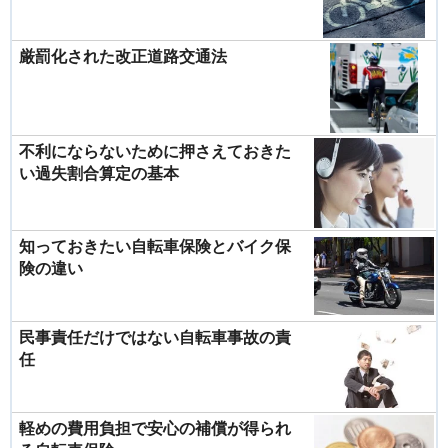
厳罰化された改正道路交通法
不利にならないために押さえておきた
い過失割合算定の基本
知っておきたい自転車保険とバイク保
険の違い
民事責任だけではない自転車事故の責
任
軽めの費用負担で安心の補償が得られ