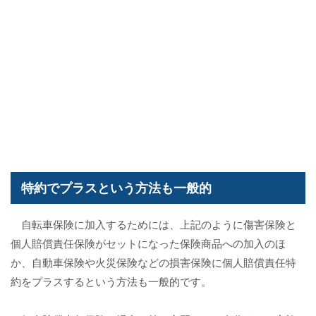
特約でプラスという方法も一般的
自転車保険に加入するためには、上記のように傷害保険と
個人賠償責任保険がセットになった保険商品への加入のほ
か、自動車保険や火災保険などの損害保険に個人賠償責任特
約をプラスするという方法も一般的です。