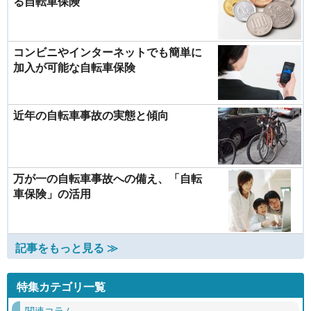
る自転車保険
コンビニやインターネットでも簡単に
加入が可能な自転車保険
近年の自転車事故の実態と傾向
万が一の自転車事故への備え、「自転
車保険」の活用
記事をもっと見る ≫
特集カテゴリ一覧
関連コラム