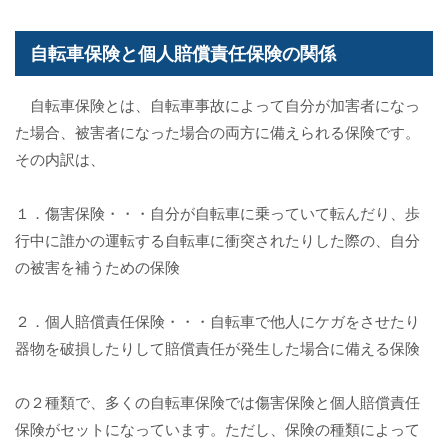
自転車保険と個人賠償責任保険の関係
自転車保険とは、自転車事故によって自分が加害者になっ
た場合、被害者になった場合の両方に備えられる保険です。
その内訳は、
１．傷害保険・・・自分が自転車に乗っていて転んだり、歩
行中に誰かの運転する自転車に衝突されたりした際の、自分
の被害を補うための保険
２．個人賠償責任保険・・・自転車で他人にケガをさせたり
器物を破損したりして賠償責任が発生した場合に備える保険
の２種類で、多くの自転車保険では傷害保険と個人賠償責任
保険がセットになっています。ただし、保険の種類によって