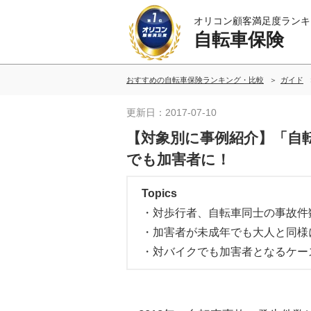
オリコン顧客満足度ランキ
自転車保険
おすすめの自転車保険ランキング・比較
ガイド
更新日：2017-07-10
【対象別に事例紹介】「自
でも加害者に！
Topics
・対歩行者、自転車同士の事故件
・加害者が未成年でも大人と同様
・対バイクでも加害者となるケー