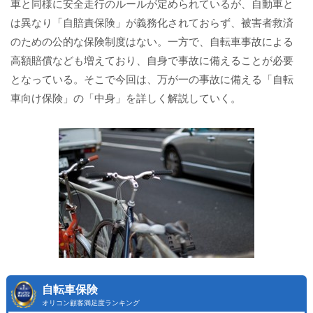
車と同様に安全走行のルールが定められているが、自動車と
は異なり「自賠責保険」が義務化されておらず、被害者救済
のための公的な保険制度はない。一方で、自転車事故による
高額賠償なども増えており、自身で事故に備えることが必要
となっている。そこで今回は、万が一の事故に備える「自転
車向け保険」の「中身」を詳しく解説していく。
自転車保険
オリコン顧客満足度ランキング