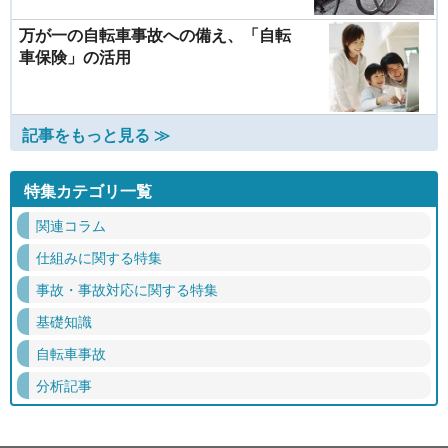
万が一の自転車事故への備え、「自転
車保険」の活用
記事をもっと見る ≫
特集カテゴリ一覧
関連コラム
仕組みに関する特集
事故・事故対応に関する特集
基礎知識
自転車事故
分析記事