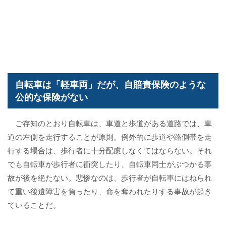
自転車は「軽車両」だが、自賠責保険のような
公的な保険がない
ご存知のとおり自転車は、車道と歩道がある道路では、車
道の左側を走行することが原則。例外的に歩道や路側帯を走
行する場合は、歩行者に十分配慮しなくてはならない。それ
でも自転車が歩行者に衝突したり、自転車同士がぶつかる事
故が後を絶たない。悲惨なのは、歩行者が自転車にはねられ
て重い後遺障害を負ったり、命を奪われたりする事故が起き
ていることだ。