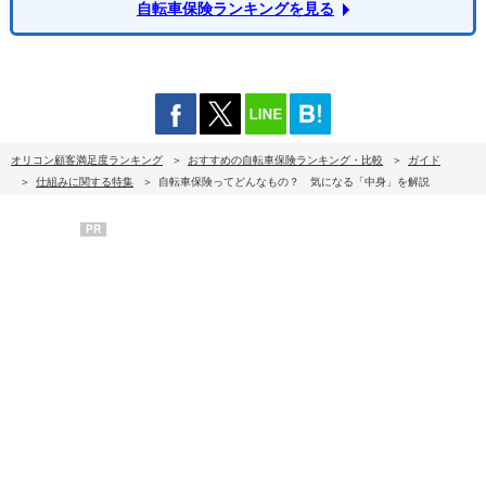
自転車保険ランキングを見る
オリコン顧客満足度ランキング
おすすめの自転車保険ランキング・比較
ガイド
仕組みに関する特集
自転車保険ってどんなもの？ 気になる「中身」を解説
PR