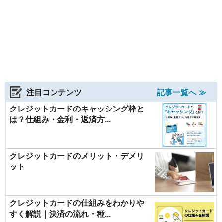
注目コンテンツ
記事一覧へ ≫
クレジットカードのキャッシング枠と
は？仕組み・金利・返済方...
クレジットカードのメリット・デメリ
ット
クレジットカードの仕組みをわかりや
すく解説｜決済の流れ・種...