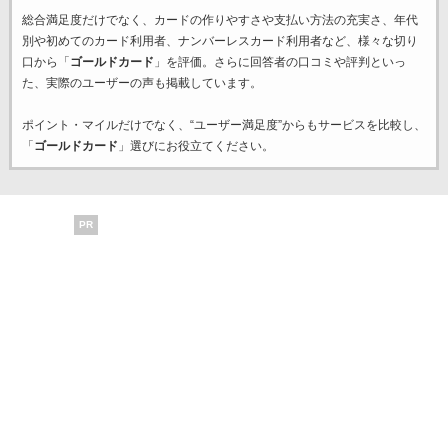
総合満足度だけでなく、カードの作りやすさや支払い方法の充実さ、年代
別や初めてのカード利用者、ナンバーレスカード利用者など、様々な切り
口から「
ゴールドカード
」を評価。さらに回答者の口コミや評判といっ
た、実際のユーザーの声も掲載しています。
ポイント・マイルだけでなく、“ユーザー満足度”からもサービスを比較し、
「
ゴールドカード
」選びにお役立てください。
PR