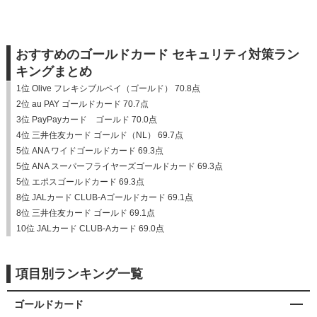
おすすめのゴールドカード セキュリティ対策ラン
キングまとめ
1位 Olive フレキシブルペイ（ゴールド） 70.8点
2位 au PAY ゴールドカード 70.7点
3位 PayPayカード ゴールド 70.0点
4位 三井住友カード ゴールド（NL） 69.7点
5位 ANA ワイドゴールドカード 69.3点
5位 ANA スーパーフライヤーズゴールドカード 69.3点
5位 エポスゴールドカード 69.3点
8位 JALカード CLUB-Aゴールドカード 69.1点
8位 三井住友カード ゴールド 69.1点
10位 JALカード CLUB-Aカード 69.0点
項目別ランキング一覧
ゴールドカード