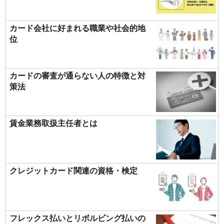
カード会社に好まれる職業や社会的地
位
カードの審査が通らない人の特徴と対
策法
賃金業務取扱主任者とは
クレジットカード関連の資格・検定
フレックス払いとリボルビング払いの