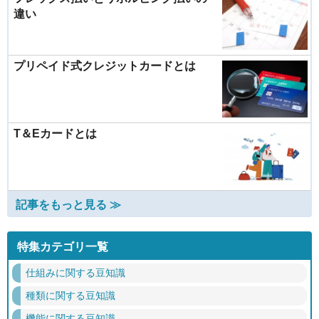
違い
プリペイド式クレジットカードとは
T＆Eカードとは
記事をもっと見る ≫
特集カテゴリ一覧
仕組みに関する豆知識
種類に関する豆知識
機能に関する豆知識