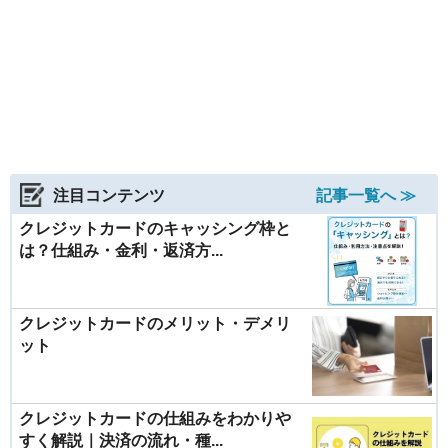
注目コンテンツ
記事一覧へ ≫
クレジットカードのキャッシング枠と
は？仕組み・金利・返済方...
クレジットカードのメリット・デメリ
ット
クレジットカードの仕組みをわかりや
すく解説｜決済の流れ・種...