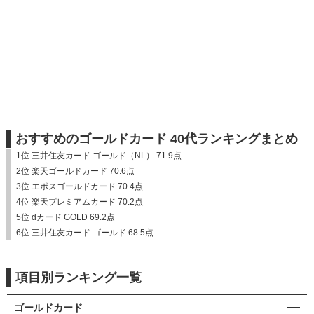
おすすめのゴールドカード 40代ランキングまとめ
1位 三井住友カード ゴールド（NL） 71.9点
2位 楽天ゴールドカード 70.6点
3位 エポスゴールドカード 70.4点
4位 楽天プレミアムカード 70.2点
5位 dカード GOLD 69.2点
6位 三井住友カード ゴールド 68.5点
項目別ランキング一覧
ゴールドカード