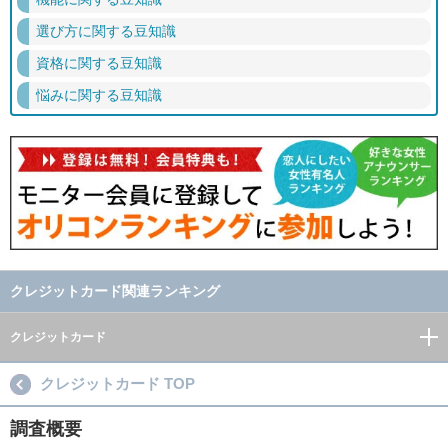
選び方に関する豆知識
資格に関する豆知識
悩みに関する豆知識
クレジットカード関連ランキング
クレジットカード
クレジットカード TOP
調査概要