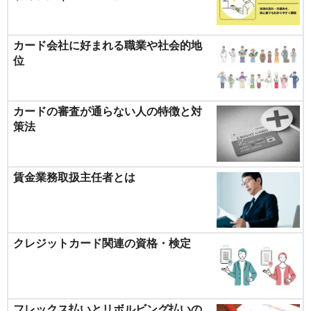
カード会社に好まれる職業や社会的地
位
カードの審査が通らない人の特徴と対
策法
賃金業務取扱主任者とは
クレジットカード関連の資格・検定
フレックス払いとリボルビング払いの