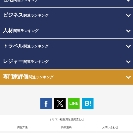
関連ランキング
ビジネス
関連ランキング
人材
関連ランキング
トラベル
関連ランキング
レジャー
関連ランキング
専門家評価
関連ランキング
オリコン顧客満足度調査とは
調査方法
掲載規約
お問い合わせ