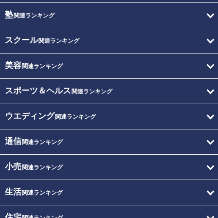
塾
関連ランキング
スクール
関連ランキング
美容
関連ランキング
スポーツ＆ヘルス
関連ランキング
ウエディング
関連ランキング
通信
関連ランキング
小売
関連ランキング
生活
関連ランキング
住宅