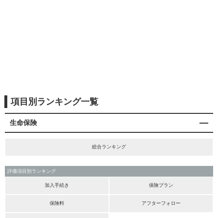
項目別ランキング一覧
生命保険
総合ランキング
評価項目別ランキング
加入手続き
保険プラン
保険料
アフターフォロー