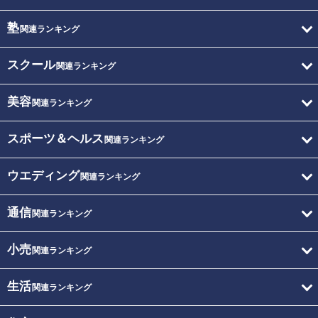
塾
関連ランキング
スクール
関連ランキング
美容
関連ランキング
スポーツ＆ヘルス
関連ランキング
ウエディング
関連ランキング
通信
関連ランキング
小売
関連ランキング
生活
関連ランキング