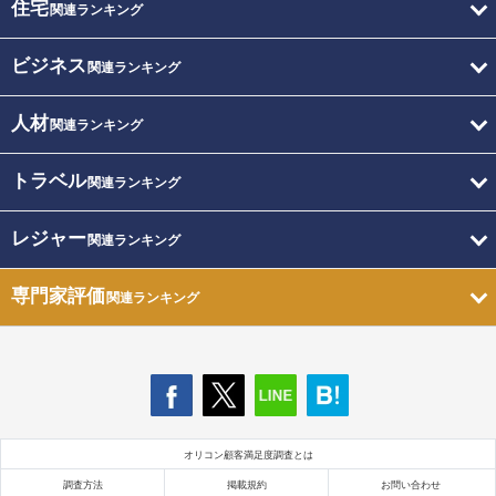
住宅
関連ランキング
ビジネス
関連ランキング
人材
関連ランキング
トラベル
関連ランキング
レジャー
関連ランキング
専門家評価
関連ランキング
オリコン顧客満足度調査とは
調査方法
掲載規約
お問い合わせ