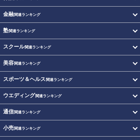
金融
関連ランキング
塾
関連ランキング
スクール
関連ランキング
美容
関連ランキング
スポーツ＆ヘルス
関連ランキング
ウエディング
関連ランキング
通信
関連ランキング
小売
関連ランキング