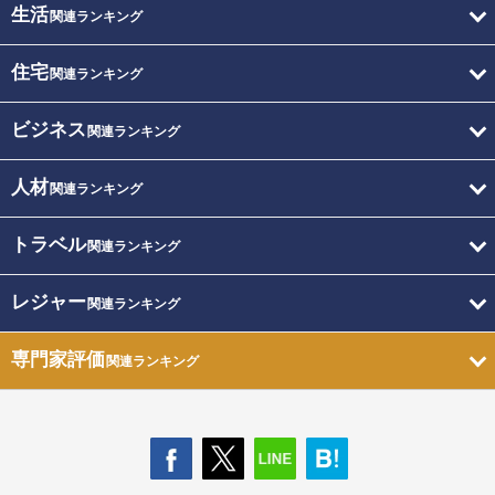
生活
関連ランキング
住宅
関連ランキング
ビジネス
関連ランキング
人材
関連ランキング
トラベル
関連ランキング
レジャー
関連ランキング
専門家評価
関連ランキング