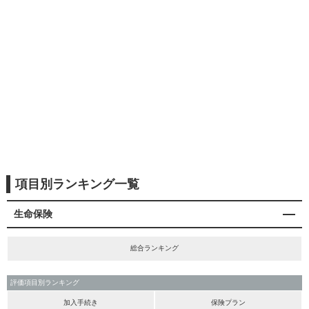
項目別ランキング一覧
生命保険
総合ランキング
評価項目別ランキング
加入手続き
保険プラン