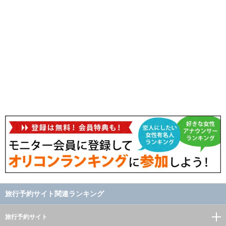
旅行予約サイト関連ランキング
旅行予約サイト