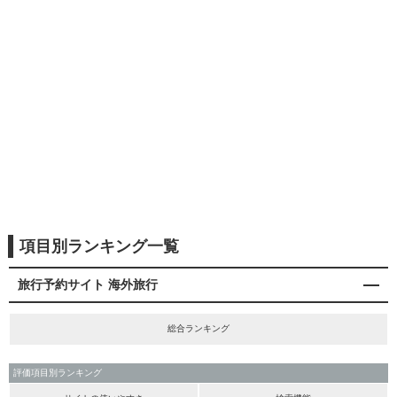
項目別ランキング一覧
旅行予約サイト 海外旅行
総合ランキング
評価項目別ランキング