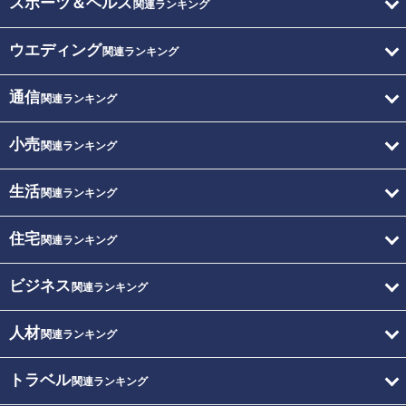
スポーツ＆ヘルス
関連ランキング
ウエディング
関連ランキング
通信
関連ランキング
小売
関連ランキング
生活
関連ランキング
住宅
関連ランキング
ビジネス
関連ランキング
人材
関連ランキング
トラベル
関連ランキング