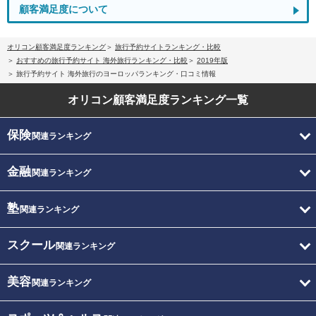
顧客満足度について
オリコン顧客満足度ランキング
旅行予約サイトランキング・比較
おすすめの旅行予約サイト 海外旅行ランキング・比較
2019年版
旅行予約サイト 海外旅行のヨーロッパランキング・口コミ情報
オリコン顧客満足度
ランキング一覧
保険
関連ランキング
金融
関連ランキング
塾
関連ランキング
スクール
関連ランキング
美容
関連ランキング